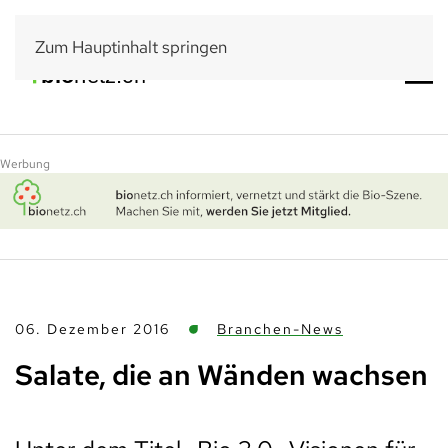
Zum Hauptinhalt springen
Werbung
06. Dezember 2016
Branchen-News
Salate, die an Wänden wachsen