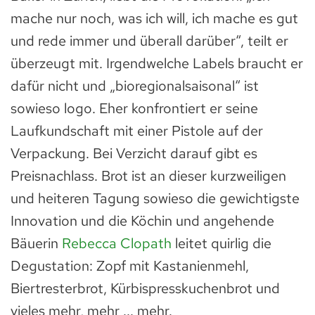
mache nur noch, was ich will, ich mache es gut
und rede immer und überall darüber“, teilt er
überzeugt mit. Irgendwelche Labels braucht er
dafür nicht und „bioregionalsaisonal“ ist
sowieso logo. Eher konfrontiert er seine
Laufkundschaft mit einer Pistole auf der
Verpackung. Bei Verzicht darauf gibt es
Preisnachlass. Brot ist an dieser kurzweiligen
und heiteren Tagung sowieso die gewichtigste
Innovation und die Köchin und angehende
Bäuerin
Rebecca Clopath
leitet quirlig die
Degustation: Zopf mit Kastanienmehl,
Biertresterbrot, Kürbispresskuchenbrot und
vieles mehr, mehr ... mehr.