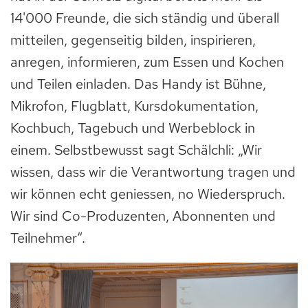
14'000 Freunde, die sich ständig und überall
mitteilen, gegenseitig bilden, inspirieren,
anregen, informieren, zum Essen und Kochen
und Teilen einladen. Das Handy ist Bühne,
Mikrofon, Flugblatt, Kursdokumentation,
Kochbuch, Tagebuch und Werbeblock in
einem. Selbstbewusst sagt Schälchli: „Wir
wissen, dass wir die Verantwortung tragen und
wir können echt geniessen, no Wiederspruch.
Wir sind Co-Produzenten, Abonnenten und
Teilnehmer“.