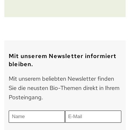
Mit unserem Newsletter informiert
bleiben.
Mit unserem beliebten Newsletter finden
Sie die neusten Bio-Themen direkt in Ihrem
Posteingang.