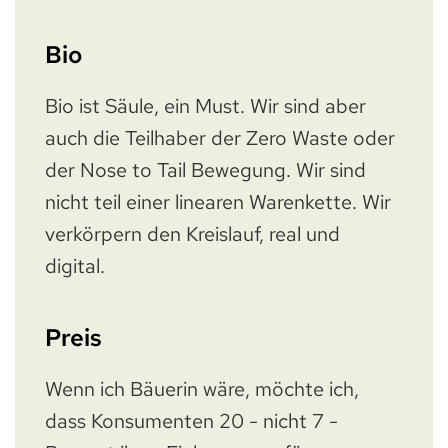
Bio
Bio ist Säule, ein Must. Wir sind aber
auch die Teilhaber der Zero Waste oder
der Nose to Tail Bewegung. Wir sind
nicht teil einer linearen Warenkette. Wir
verkörpern den Kreislauf, real und
digital.
Preis
Wenn ich Bäuerin wäre, möchte ich,
dass Konsumenten 20 - nicht 7 -