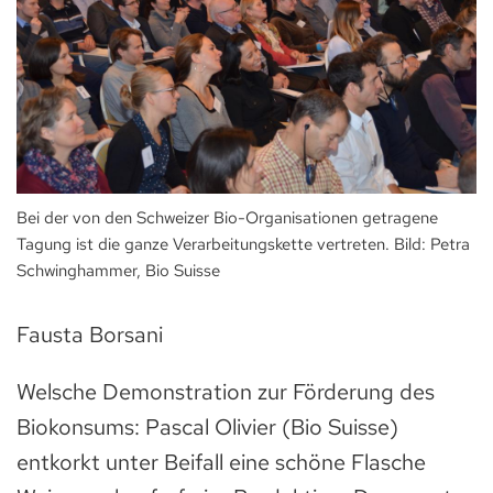
Bei der von den Schweizer Bio-Organisationen getragene
Tagung ist die ganze Verarbeitungskette vertreten. Bild: Petra
Schwinghammer, Bio Suisse
Fausta Borsani
Welsche Demonstration zur Förderung des
Biokonsums: Pascal Olivier (Bio Suisse)
entkorkt unter Beifall eine schöne Flasche