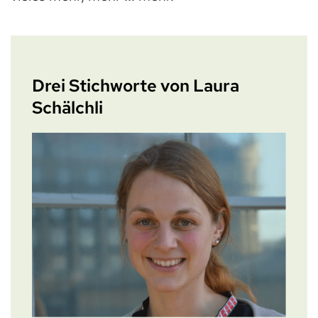
Drei Stichworte von Laura
Schälchli