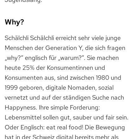
Why?
Schälchli Schälchli erreicht sehr viele junge
Menschen der Generation Y, die sich fragen
„why?“ englisch für „warum?“. Sie machen
heute 25% der Konsumentinnen und
Konsumenten aus, sind zwischen 1980 und
1999 geboren, digitale Nomaden, sozial
vernetzt und auf der ständigen Suche nach
Happyness. Ihre simple Forderung:
Lebensmittel sollen gut, sauber und fair sein.
Oder Englisch: eat real food! Die Bewegung
hat in der Schweiz digital bereits mehr als