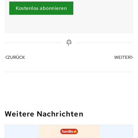
Kostenlos abonnieren
ZURÜCK
WEITER
Weitere Nachrichten