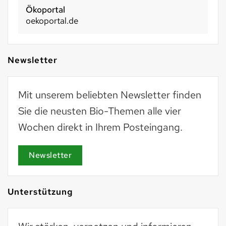
Basel 2030
basel2030.ch
Newsletter
Mit unserem beliebten Newsletter finden
Sie die neusten Bio-Themen alle vier
Wochen direkt in Ihrem Posteingang.
Newsletter
Unterstützung