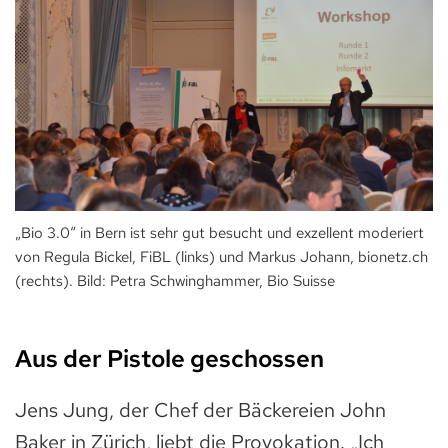
„Bio 3.0“ in Bern ist sehr gut besucht und exzellent moderiert
von Regula Bickel, FiBL (links) und Markus Johann, bionetz.ch
(rechts). Bild: Petra Schwinghammer, Bio Suisse
Aus der Pistole geschossen
Jens Jung, der Chef der Bäckereien John
Baker in Zürich, liebt die Provokation. „Ich