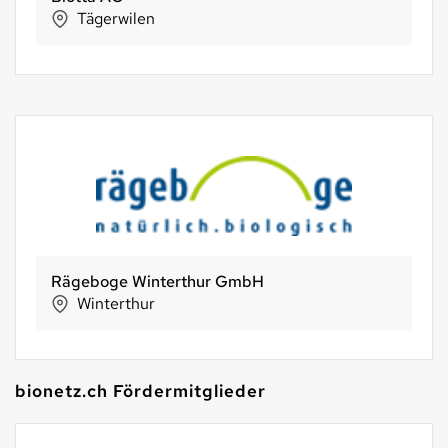
Tägerwilen
Rägeboge Winterthur GmbH
Winterthur
bionetz.ch Fördermitglieder