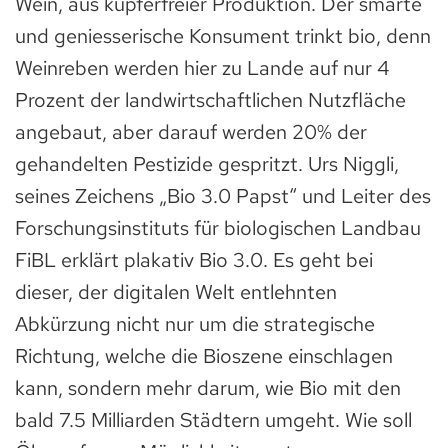
Wein, aus kupferfreier Produktion. Der smarte
und geniesserische Konsument trinkt bio, denn
Weinreben werden hier zu Lande auf nur 4
Prozent der landwirtschaftlichen Nutzfläche
angebaut, aber darauf werden 20% der
gehandelten Pestizide gespritzt. Urs Niggli,
seines Zeichens „Bio 3.0 Papst“ und Leiter des
Forschungsinstituts für biologischen Landbau
FiBL erklärt plakativ Bio 3.0. Es geht bei
dieser, der digitalen Welt entlehnten
Abkürzung nicht nur um die strategische
Richtung, welche die Bioszene einschlagen
kann, sondern mehr darum, wie Bio mit den
bald 7.5 Milliarden Städtern umgeht. Wie soll