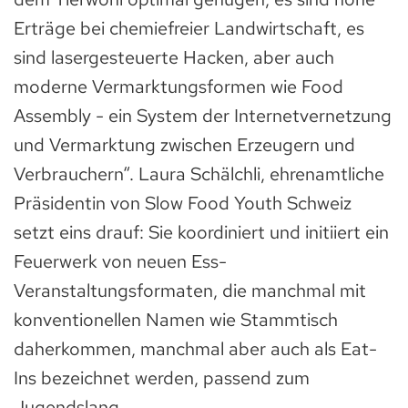
Erträge bei chemiefreier Landwirtschaft, es
sind lasergesteuerte Hacken, aber auch
moderne Vermarktungsformen wie Food
Assembly - ein System der Internetvernetzung
und Vermarktung zwischen Erzeugern und
Verbrauchern“. Laura Schälchli, ehrenamtliche
Präsidentin von Slow Food Youth Schweiz
setzt eins drauf: Sie koordiniert und initiiert ein
Feuerwerk von neuen Ess-
Veranstaltungsformaten, die manchmal mit
konventionellen Namen wie Stammtisch
daherkommen, manchmal aber auch als Eat-
Ins bezeichnet werden, passend zum
Jugendslang.