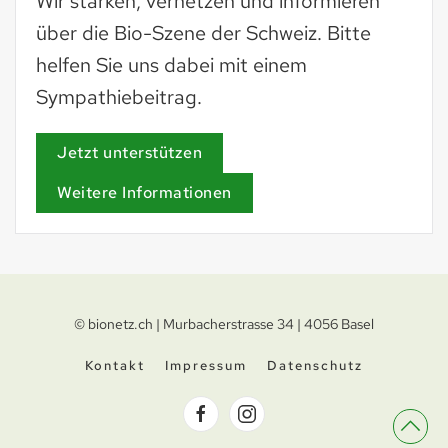
Wir stärken, vernetzen und informieren
über die Bio-Szene der Schweiz. Bitte
helfen Sie uns dabei mit einem
Sympathiebeitrag.
Jetzt unterstützen
Weitere Informationen
© bionetz.ch | Murbacherstrasse 34 | 4056 Basel
Kontakt
Impressum
Datenschutz