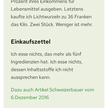
Prozent ihres Einkommens für
Lebensmittel ausgeben. Letztens
kaufte ich Lichtwurzeln zu 36 Franken
das Kilo. Zwei Stück. Weniger ist mehr.
Einkaufszettel
Ich esse nichts, das mehr als fünf
Ingredienzien hat. Ich esse nichts,
dessen Inhaltsstoffe ich nicht
aussprechen kann.
Dazu auch Artikel Schweizerbauer vom
6.Dezember 2016