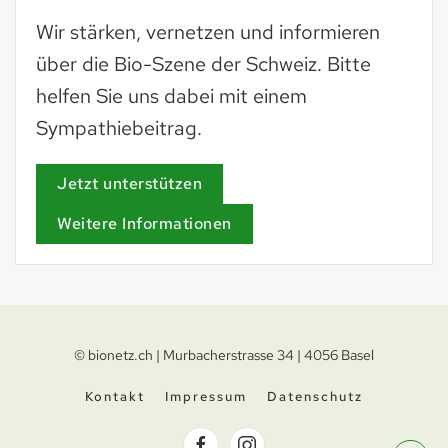
Wir stärken, vernetzen und informieren
über die Bio-Szene der Schweiz. Bitte
helfen Sie uns dabei mit einem
Sympathiebeitrag.
Jetzt unterstützen
Weitere Informationen
© bionetz.ch | Murbacherstrasse 34 | 4056 Basel
Kontakt
Impressum
Datenschutz