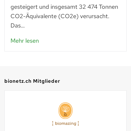
gesteigert und insgesamt 32 474 Tonnen
CO2-Äquivalente (CO2e) verursacht.
Das…
Mehr lesen
bionetz.ch Mitglieder