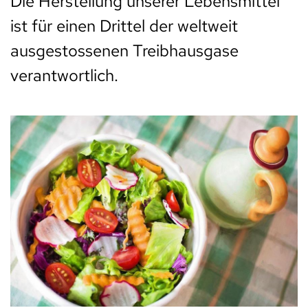
Die Herstellung unserer Lebensmittel
ist für einen Drittel der weltweit
ausgestossenen Treibhausgase
verantwortlich.