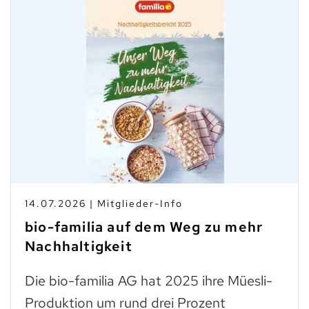
14.07.2026 | Mitglieder-Info
bio-familia auf dem Weg zu mehr
Nachhaltigkeit
Die bio-familia AG hat 2025 ihre Müesli-
Produktion um rund drei Prozent