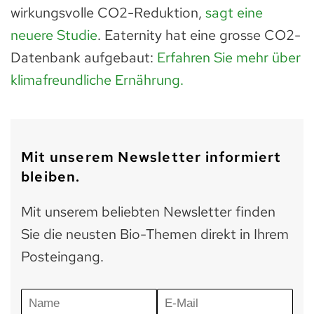
wirkungsvolle CO2-Reduktion,
sagt eine
neuere Studie
. Eaternity hat eine grosse CO2-
Datenbank aufgebaut:
Erfahren Sie mehr über
klimafreundliche Ernährung.
Mit unserem Newsletter informiert
bleiben.
Mit unserem beliebten Newsletter finden
Sie die neusten Bio-Themen direkt in Ihrem
Posteingang.