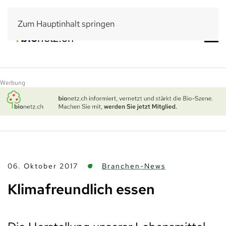
Zum Hauptinhalt springen
Werbung
06. Oktober 2017
Branchen-News
Klimafreundlich essen