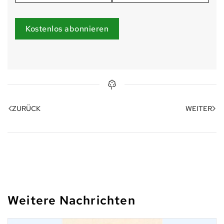
Kostenlos abonnieren
ZURÜCK
WEITER
Weitere Nachrichten