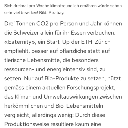
Sich dreimal pro Woche klimafreundlich ernähren würde schon
sehr viel bewirken! Bild: Pixabay.
Drei Tonnen CO2 pro Person und Jahr können
die Schweizer allein für ihr Essen verbuchen.
«Eaternity», ein Start-Up der ETH-Zürich
empfiehlt. besser auf pflanzliche statt auf
tierische Lebensmitte, die besonders
ressourcen- und energieintensiv sind, zu
setzen. Nur auf Bio-Produkte zu setzen, nützt
gemäss einem aktuellen Forschungsprojekt,
das Klima- und Umweltauswirkungen zwischen
herkömmlichen und Bio-Lebensmitteln
vergleicht, allerdings wenig: Durch diese
Produktionsweise resultiere kaum eine