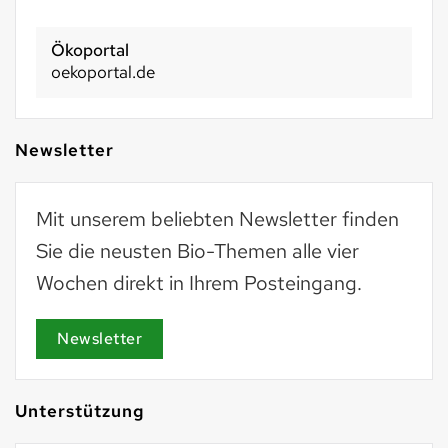
Ökoportal
oekoportal.de
Newsletter
Mit unserem beliebten Newsletter finden
Sie die neusten Bio-Themen alle vier
Wochen direkt in Ihrem Posteingang.
Newsletter
Unterstützung