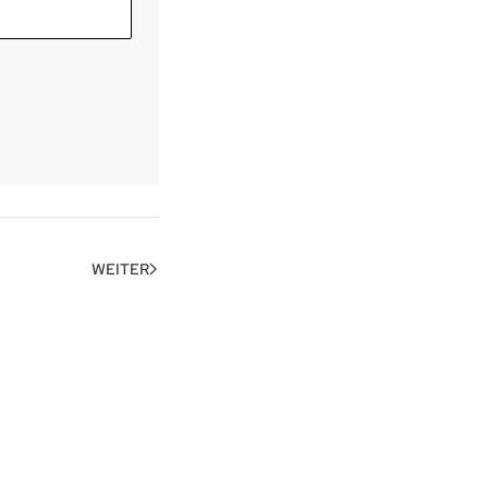
WEITER