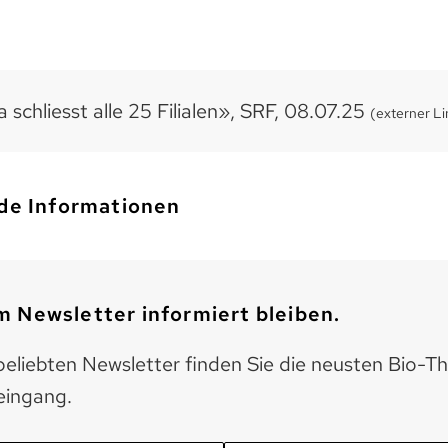
 schliesst alle 25 Filialen», SRF, 08.07.25
(externer Li
de Informationen
 Newsletter informiert bleiben.
eliebten Newsletter finden Sie die neusten Bio-T
eingang.