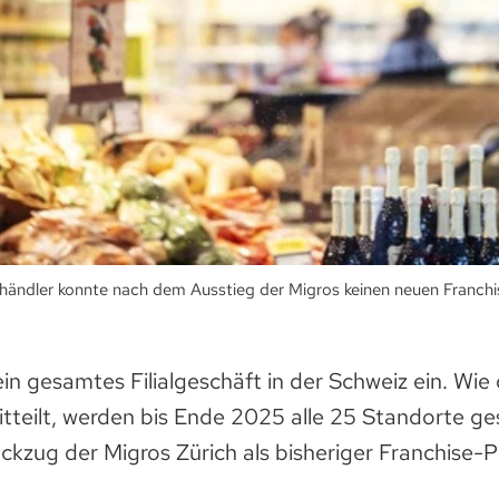
händler konnte nach dem Ausstieg der Migros keinen neuen Franchis
sein gesamtes Filialgeschäft in der Schweiz ein. Wie
teilt, werden bis Ende 2025 alle 25 Standorte ge
ckzug der Migros Zürich als bisheriger Franchise-P