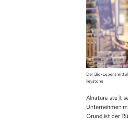
Der Bio-Lebensmittel
keystone
Alnatura stellt 
Unternehmen mit
Grund ist der Rü