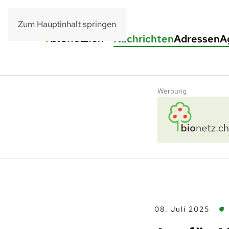
Zum Hauptinhalt springen
Nachrichten
Adressen
A
Werbung
08. Juli 2025