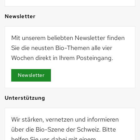
Newsletter
Mit unserem beliebten Newsletter finden
Sie die neusten Bio-Themen alle vier
Wochen direkt in Ihrem Posteingang.
Newsletter
Unterstützung
Wir stärken, vernetzen und informieren
über die Bio-Szene der Schweiz. Bitte
helfen Sie uns dabei mit einem