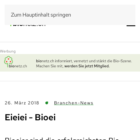
Zum Hauptinhalt springen
Werbung
26. März 2018
Branchen-News
Eieiei - Bioei