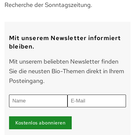
Recherche der Sonntagszeitung.
Mit unserem Newsletter informiert
bleiben.
Mit unserem beliebten Newsletter finden
Sie die neusten Bio-Themen direkt in Ihrem
Posteingang.
Kostenlos abonnieren