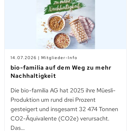
14.07.2026 | Mitglieder-Info
bio-familia auf dem Weg zu mehr
Nachhaltigkeit
Die bio-familia AG hat 2025 ihre Müesli-
Produktion um rund drei Prozent
gesteigert und insgesamt 32 474 Tonnen
CO2-Äquivalente (CO2e) verursacht.
Das…