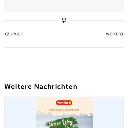
ZURÜCK
WEITER
Weitere Nachrichten