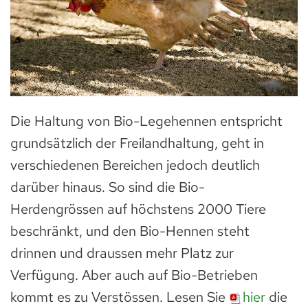
Die Haltung von Bio-Legehennen entspricht
grundsätzlich der Freilandhaltung, geht in
verschiedenen Bereichen jedoch deutlich
darüber hinaus. So sind die Bio-
Herdengrössen auf höchstens 2000 Tiere
beschränkt, und den Bio-Hennen steht
drinnen und draussen mehr Platz zur
Verfügung. Aber auch auf Bio-Betrieben
kommt es zu Verstössen. Lesen Sie
hier
die