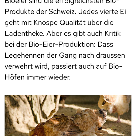
Bioeier sind die erfolgreichsten Bio-
Produkte der Schweiz. Jedes vierte Ei
geht mit Knospe Qualität über die
Ladentheke. Aber es gibt auch Kritik
bei der Bio-Eier-Produktion: Dass
Legehennen der Gang nach draussen
verwehrt wird, passiert auch auf Bio-
Höfen immer wieder.