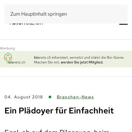
Zum Hauptinhalt springen
Werbung
04. August 2018
Branchen-News
Ein Plädoyer für Einfachheit