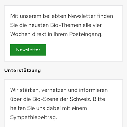
Mit unserem beliebten Newsletter finden
Sie die neusten Bio-Themen alle vier
Wochen direkt in Ihrem Posteingang.
Newsletter
Unterstützung
Wir stärken, vernetzen und informieren
über die Bio-Szene der Schweiz. Bitte
helfen Sie uns dabei mit einem
Sympathiebeitrag.