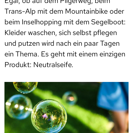
Egal, ob auf dem Pilgerweg, beim
Trans-Alp mit dem Mountainbike oder
beim Inselhopping mit dem Segelboot:
Kleider waschen, sich selbst pflegen
und putzen wird nach ein paar Tagen
ein Thema. Es geht mit einem einzigen
Produkt: Neutralseife.