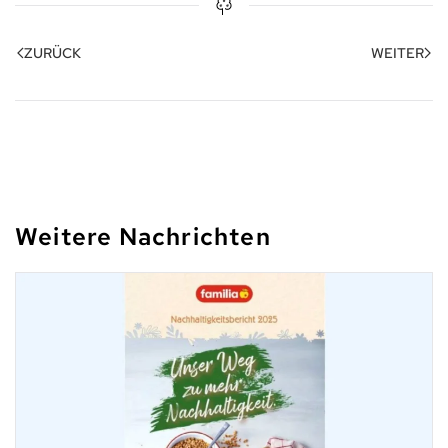
ZURÜCK
WEITER
Weitere Nachrichten