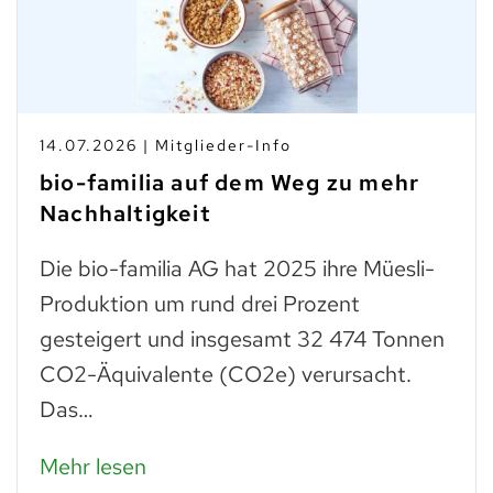
14.07.2026 | Mitglieder-Info
bio-familia auf dem Weg zu mehr
Nachhaltigkeit
Die bio-familia AG hat 2025 ihre Müesli-
Produktion um rund drei Prozent
gesteigert und insgesamt 32 474 Tonnen
CO2-Äquivalente (CO2e) verursacht.
Das…
Mehr lesen