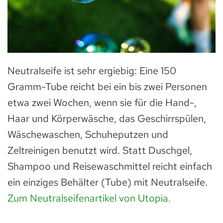
Neutralseife ist sehr ergiebig: Eine 150
Gramm-Tube reicht bei ein bis zwei Personen
etwa zwei Wochen, wenn sie für die Hand-,
Haar und Körperwäsche, das Geschirrspülen,
Wäschewaschen, Schuheputzen und
Zeltreinigen benutzt wird. Statt Duschgel,
Shampoo und Reisewaschmittel reicht einfach
ein einziges Behälter (Tube) mit Neutralseife.
Zum Neutralseifenartikel von Utopia.