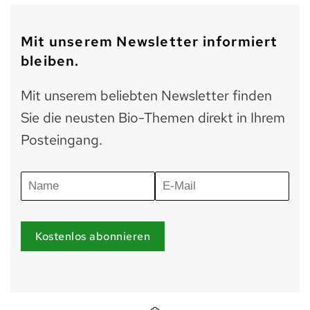
Mit unserem Newsletter informiert
bleiben.
Mit unserem beliebten Newsletter finden
Sie die neusten Bio-Themen direkt in Ihrem
Posteingang.
Kostenlos abonnieren