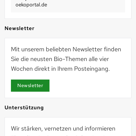
oekoportal.de
Newsletter
Mit unserem beliebten Newsletter finden
Sie die neusten Bio-Themen alle vier
Wochen direkt in Ihrem Posteingang.
Newsletter
Unterstützung
Wir stärken, vernetzen und informieren