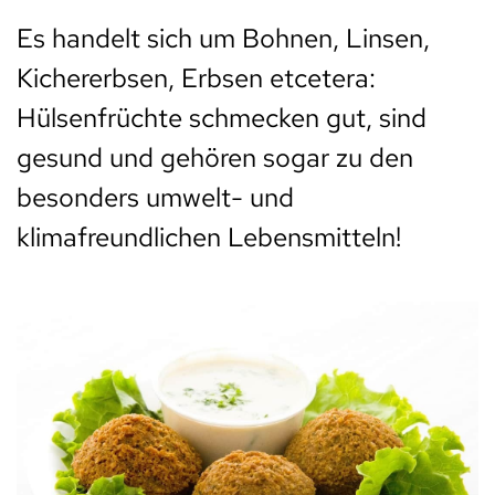
Es handelt sich um Bohnen, Linsen,
Kichererbsen, Erbsen etcetera:
Hülsenfrüchte schmecken gut, sind
gesund und gehören sogar zu den
besonders umwelt- und
klimafreundlichen Lebensmitteln!