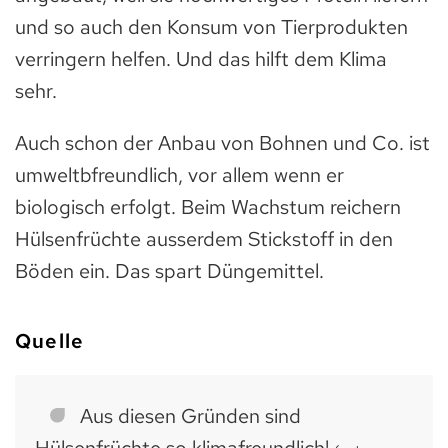
und so auch den Konsum von Tierprodukten
verringern helfen. Und das hilft dem Klima
sehr.
Auch schon der Anbau von Bohnen und Co. ist
umweltbfreundlich, vor allem wenn er
biologisch erfolgt. Beim Wachstum reichern
Hülsenfrüchte ausserdem Stickstoff in den
Böden ein. Das spart Düngemittel.
Quelle
Aus diesen Gründen sind