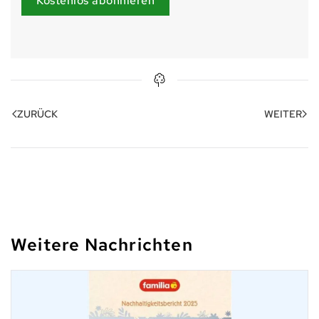
Kostenlos abonnieren
ZURÜCK
WEITER
Weitere Nachrichten