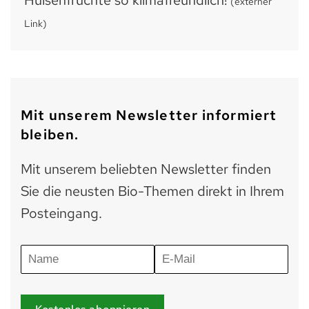
Hülsenfrüchte so klimafreundlich!
(externer
Link)
Mit unserem Newsletter informiert
bleiben.
Mit unserem beliebten Newsletter finden
Sie die neusten Bio-Themen direkt in Ihrem
Posteingang.