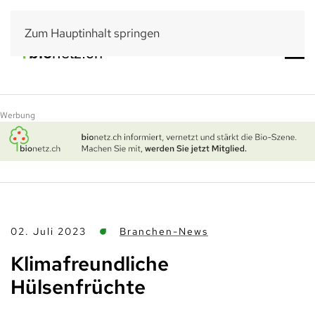
Zum Hauptinhalt springen
Werbung
02. Juli 2023
Branchen-News
Klimafreundliche
Hülsenfrüchte