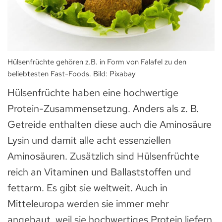
Hülsenfrüchte gehören z.B. in Form von Falafel zu den
beliebtesten Fast-Foods. Bild: Pixabay
Hülsenfrüchte haben eine hochwertige
Protein-Zusammensetzung. Anders als z. B.
Getreide enthalten diese auch die Aminosäure
Lysin und damit alle acht essenziellen
Aminosäuren. Zusätzlich sind Hülsenfrüchte
reich an Vitaminen und Ballaststoffen und
fettarm. Es gibt sie weltweit. Auch in
Mitteleuropa werden sie immer mehr
angebaut, weil sie hochwertiges Protein liefern