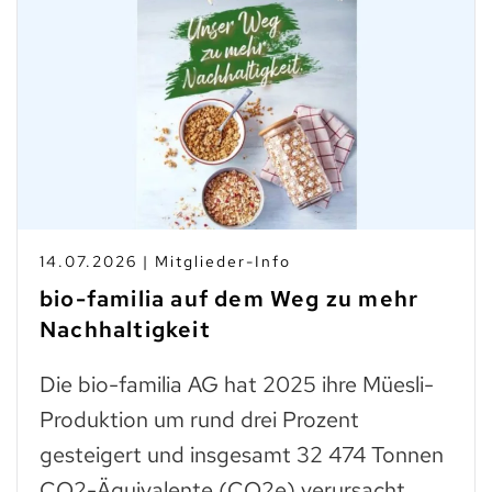
14.07.2026 | Mitglieder-Info
bio-familia auf dem Weg zu mehr
Nachhaltigkeit
Die bio-familia AG hat 2025 ihre Müesli-
Produktion um rund drei Prozent
gesteigert und insgesamt 32 474 Tonnen
CO2-Äquivalente (CO2e) verursacht.