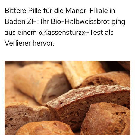
Bittere Pille für die Manor-Filiale in
Baden ZH: Ihr Bio-Halbweissbrot ging
aus einem «Kassensturz»-Test als
Verlierer hervor.