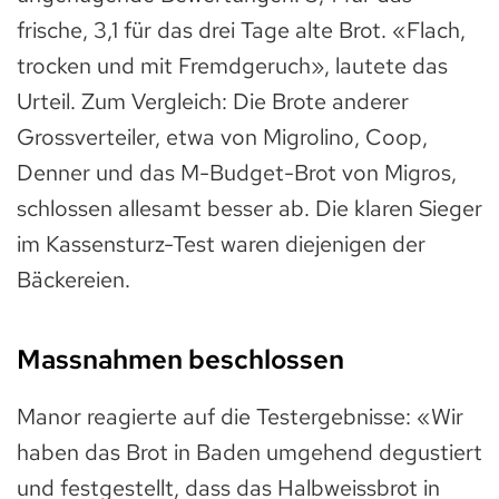
frische, 3,1 für das drei Tage alte Brot. «Flach,
trocken und mit Fremdgeruch», lautete das
Urteil. Zum Vergleich: Die Brote anderer
Grossverteiler, etwa von Migrolino, Coop,
Denner und das M-Budget-Brot von Migros,
schlossen allesamt besser ab. Die klaren Sieger
im Kassensturz-Test waren diejenigen der
Bäckereien.
Massnahmen beschlossen
Manor reagierte auf die Testergebnisse: «Wir
haben das Brot in Baden umgehend degustiert
und festgestellt, dass das Halbweissbrot in