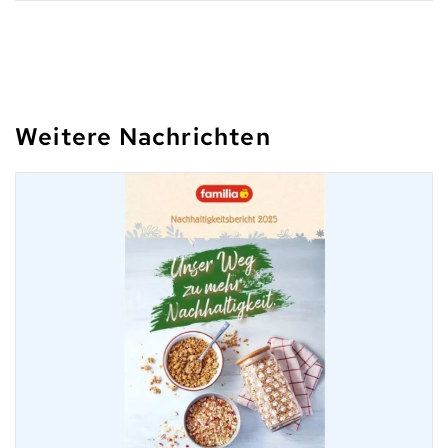
Weitere Nachrichten