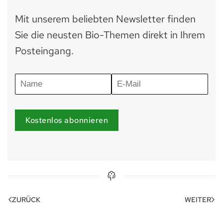
Mit unserem beliebten Newsletter finden
Sie die neusten Bio-Themen direkt in Ihrem
Posteingang.
Kostenlos abonnieren
ZURÜCK
WEITER