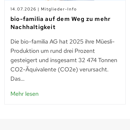
14.07.2026 | Mitglieder-Info
bio-familia auf dem Weg zu mehr
Nachhaltigkeit
Die bio-familia AG hat 2025 ihre Müesli-
Produktion um rund drei Prozent
gesteigert und insgesamt 32 474 Tonnen
CO2-Äquivalente (CO2e) verursacht.
Das…
Mehr lesen