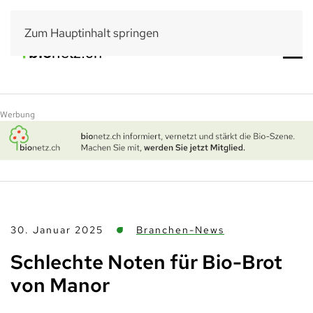
Zum Hauptinhalt springen
Werbung
30. Januar 2025
Branchen-News
Schlechte Noten für Bio-Brot
von Manor