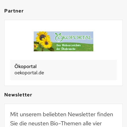
Partner
Ökoportal
oekoportal.de
Newsletter
Mit unserem beliebten Newsletter finden
Sie die neusten Bio-Themen alle vier