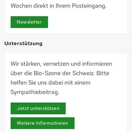
Wochen direkt in Ihrem Posteingang.
Newsletter
Unterstützung
Wir stärken, vernetzen und informieren
über die Bio-Szene der Schweiz. Bitte
helfen Sie uns dabei mit einem
Sympathiebeitrag.
Jetzt unterstützen
Weitere Informationen