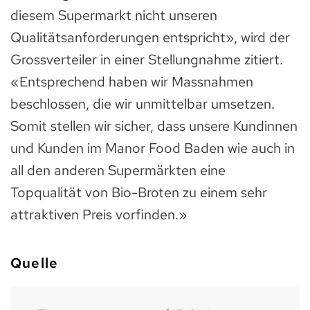
diesem Supermarkt nicht unseren
Qualitätsanforderungen entspricht», wird der
Grossverteiler in einer Stellungnahme zitiert.
«Entsprechend haben wir Massnahmen
beschlossen, die wir unmittelbar umsetzen.
Somit stellen wir sicher, dass unsere Kundinnen
und Kunden im Manor Food Baden wie auch in
all den anderen Supermärkten eine
Topqualität von Bio-Broten zu einem sehr
attraktiven Preis vorfinden.»
Quelle