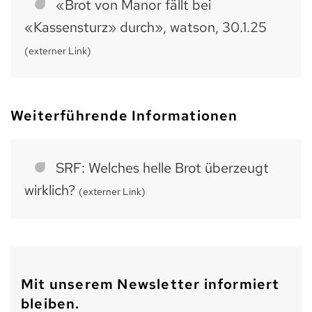
«Brot von Manor fällt bei
«Kassensturz» durch», watson, 30.1.25
(externer Link)
Weiterführende Informationen
SRF: Welches helle Brot überzeugt
wirklich?
(externer Link)
Mit unserem Newsletter informiert
bleiben.