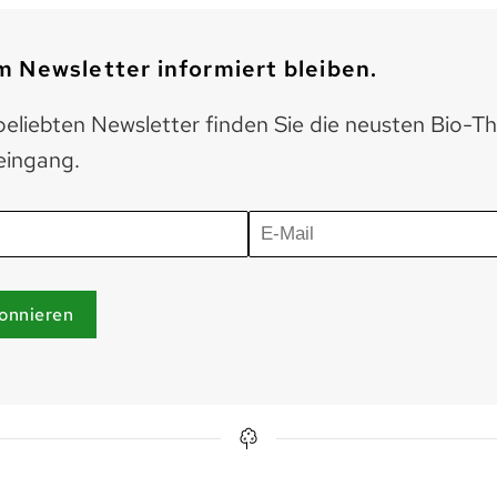
 Newsletter informiert bleiben.
eliebten Newsletter finden Sie die neusten Bio-T
eingang.
onnieren