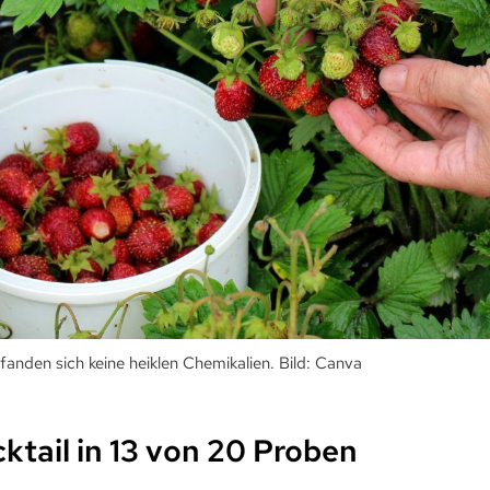
fanden sich keine heiklen Chemikalien. Bild: Canva
ktail in 13 von 20 Proben