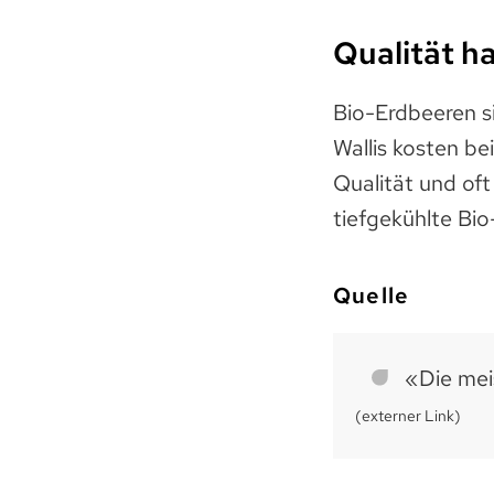
Qualität ha
Bio-Erdbeeren s
Wallis kosten be
Qualität und oft
tiefgekühlte Bio
Quelle
«Die mei
(externer Link)