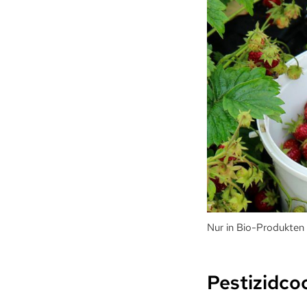
Nur in Bio-Produkten 
Pestizidcoc