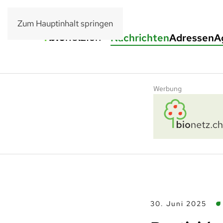
Zum Hauptinhalt springen
Nachrichten
Adressen
A
Werbung
30. Juni 2025