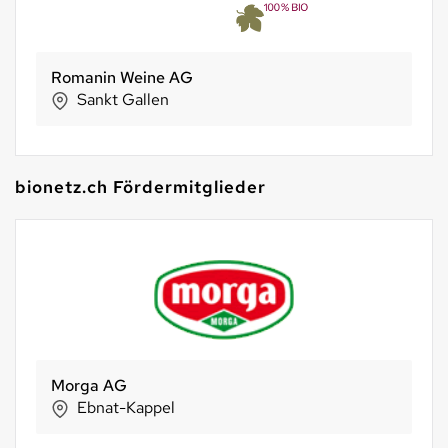
Romanin Weine AG
Sankt Gallen
bionetz.ch Fördermitglieder
Morga AG
Ebnat-Kappel