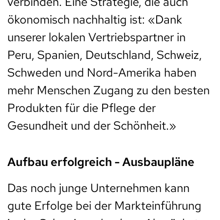
verbinden. Eine Strategie, die auch
ökonomisch nachhaltig ist: «Dank
unserer lokalen Vertriebspartner in
Peru, Spanien, Deutschland, Schweiz,
Schweden und Nord-Amerika haben
mehr Menschen Zugang zu den besten
Produkten für die Pflege der
Gesundheit und der Schönheit.»
Aufbau erfolgreich - Ausbaupläne
Das noch junge Unternehmen kann
gute Erfolge bei der Markteinführung