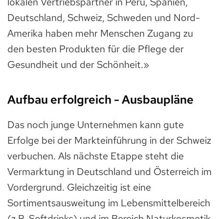
lokalen Vertriebspartner in Peru, Spanien,
Deutschland, Schweiz, Schweden und Nord-
Amerika haben mehr Menschen Zugang zu
den besten Produkten für die Pflege der
Gesundheit und der Schönheit.»
Aufbau erfolgreich - Ausbaupläne
Das noch junge Unternehmen kann gute
Erfolge bei der Markteinführung in der Schweiz
verbuchen. Als nächste Etappe steht die
Vermarktung in Deutschland und Österreich im
Vordergrund. Gleichzeitig ist eine
Sortimentsausweitung im Lebensmittelbereich
(z.B. Softdrinks) und im Bereich Naturkosmetik