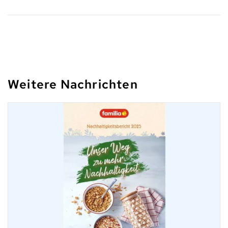
Weitere Nachrichten