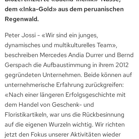
dem «Inka-Gold» aus dem peruanischen
Regenwald.
Peter Jossi - «Wir sind ein junges,
dynamisches und multikulturelles Team»,
beschreiben Mercedes Andia Durrer und Bernd
Gerspach die Aufbaustimmung in ihrem 2012
gegründeten Unternehmen. Beide können auf
unternehmerische Erfahrung zurückgreifen:
«Nach einer längeren Erfolgsgeschichte mit
dem Handel von Geschenk- und
Floristikartikeln, war uns die Rückbesinnung
auf die eigenen Wurzeln wichtig. Wir richten
jetzt den Fokus unserer Aktivitäten wieder