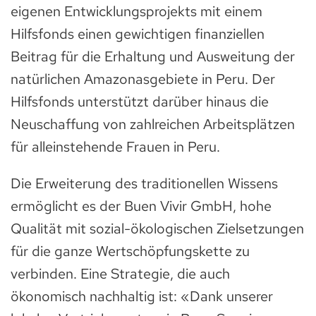
eigenen Entwicklungsprojekts mit einem
Hilfsfonds einen gewichtigen finanziellen
Beitrag für die Erhaltung und Ausweitung der
natürlichen Amazonasgebiete in Peru. Der
Hilfsfonds unterstützt darüber hinaus die
Neuschaffung von zahlreichen Arbeitsplätzen
für alleinstehende Frauen in Peru.
Die Erweiterung des traditionellen Wissens
ermöglicht es der Buen Vivir GmbH, hohe
Qualität mit sozial-ökologischen Zielsetzungen
für die ganze Wertschöpfungskette zu
verbinden. Eine Strategie, die auch
ökonomisch nachhaltig ist: «Dank unserer