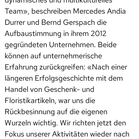
Team», beschreiben Mercedes Andia
Durrer und Bernd Gerspach die
Aufbaustimmung in ihrem 2012
gegründeten Unternehmen. Beide
können auf unternehmerische
Erfahrung zurückgreifen: «Nach einer
längeren Erfolgsgeschichte mit dem
Handel von Geschenk- und
Floristikartikeln, war uns die
Rückbesinnung auf die eigenen
Wurzeln wichtig. Wir richten jetzt den
Fokus unserer Aktivitäten wieder nach