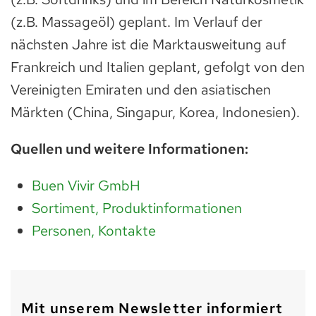
(z.B. Massageöl) geplant. Im Verlauf der
nächsten Jahre ist die Marktausweitung auf
Frankreich und Italien geplant, gefolgt von den
Vereinigten Emiraten und den asiatischen
Märkten (China, Singapur, Korea, Indonesien).
Quellen und weitere Informationen:
Buen Vivir GmbH
Sortiment, Produktinformationen
Personen, Kontakte
Mit unserem Newsletter informiert