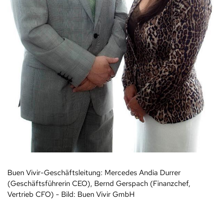
Buen Vivir-Geschäftsleitung: Mercedes Andia Durrer
(Geschäftsführerin CEO), Bernd Gerspach (Finanzchef,
Vertrieb CFO) - Bild: Buen Vivir GmbH