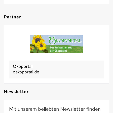
Partner
Basel 2030
basel2030.ch
Newsletter
Mit unserem beliebten Newsletter finden