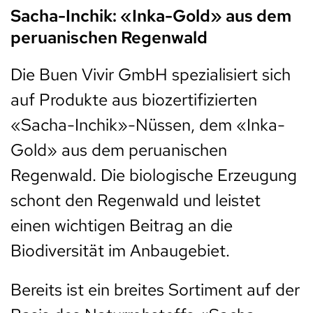
Sacha-Inchik: «Inka-Gold» aus dem
peruanischen Regenwald
Die Buen Vivir GmbH spezialisiert sich
auf Produkte aus biozertifizierten
«Sacha-Inchik»-Nüssen, dem «Inka-
Gold» aus dem peruanischen
Regenwald. Die biologische Erzeugung
schont den Regenwald und leistet
einen wichtigen Beitrag an die
Biodiversität im Anbaugebiet.
Bereits ist ein breites Sortiment auf der