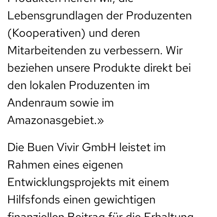
Lebensgrundlagen der Produzenten
(Kooperativen) und deren
Mitarbeitenden zu verbessern. Wir
beziehen unsere Produkte direkt bei
den lokalen Produzenten im
Andenraum sowie im
Amazonasgebiet.»
Die Buen Vivir GmbH leistet im
Rahmen eines eigenen
Entwicklungsprojekts mit einem
Hilfsfonds einen gewichtigen
finanziellen Beitrag für die Erhaltung