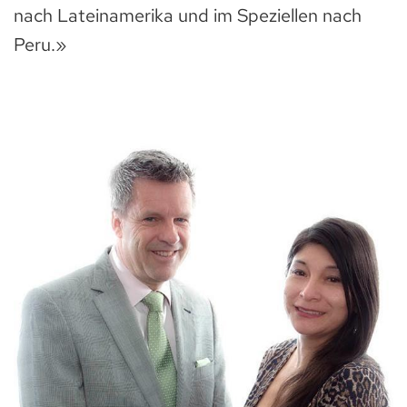
nach Lateinamerika und im Speziellen nach
Peru.»