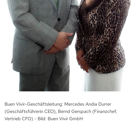
Buen Vivir-Geschäftsleitung: Mercedes Andia Durrer
(Geschäftsführerin CEO), Bernd Gerspach (Finanzchef,
Vertrieb CFO) - Bild: Buen Vivir GmbH