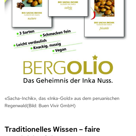
«Sacha-Inchik», das «Inka-Gold» aus dem peruanischen
Regenwald(Bild: Buen Vivir GmbH)
Traditionelles Wissen – faire