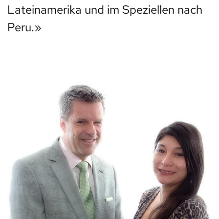
Lateinamerika und im Speziellen nach
Peru.»