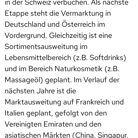
in der Schweiz verbuchen. Als nächste
Etappe steht die Vermarktung in
Deutschland und Österreich im
Vordergrund. Gleichzeitig ist eine
Sortimentsausweitung im
Lebensmittelbereich (z.B. Softdrinks)
und im Bereich Naturkosmetik (z.B.
Massageöl) geplant. Im Verlauf der
nächsten Jahre ist die
Marktausweitung auf Frankreich und
Italien geplant, gefolgt von den
Vereinigten Emiraten und den
asiatischen Märkten (China, Singapur,