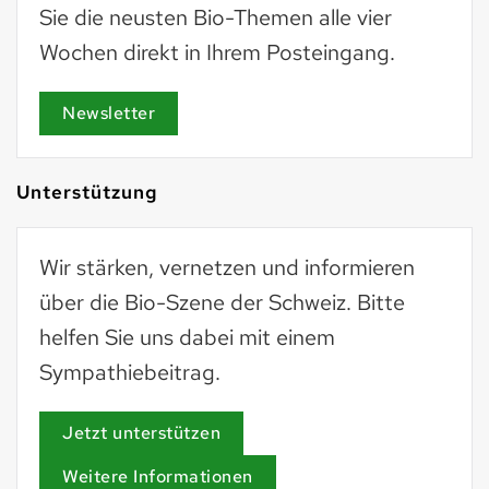
Sie die neusten Bio-Themen alle vier
Wochen direkt in Ihrem Posteingang.
Newsletter
Unterstützung
Wir stärken, vernetzen und informieren
über die Bio-Szene der Schweiz. Bitte
helfen Sie uns dabei mit einem
Sympathiebeitrag.
Jetzt unterstützen
Weitere Informationen