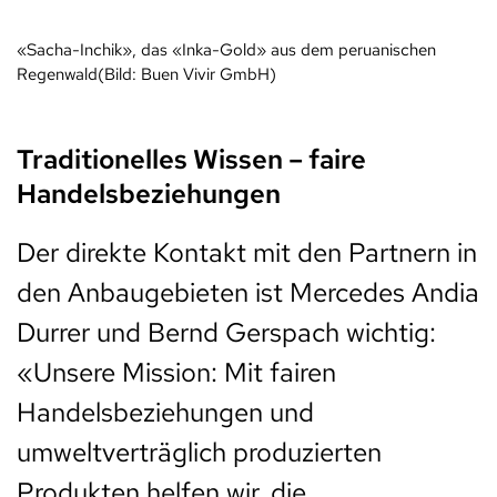
«Sacha-Inchik», das «Inka-Gold» aus dem peruanischen
Regenwald(Bild: Buen Vivir GmbH)
Traditionelles Wissen – faire
Handelsbeziehungen
Der direkte Kontakt mit den Partnern in
den Anbaugebieten ist Mercedes Andia
Durrer und Bernd Gerspach wichtig:
«Unsere Mission: Mit fairen
Handelsbeziehungen und
umweltverträglich produzierten
Produkten helfen wir, die