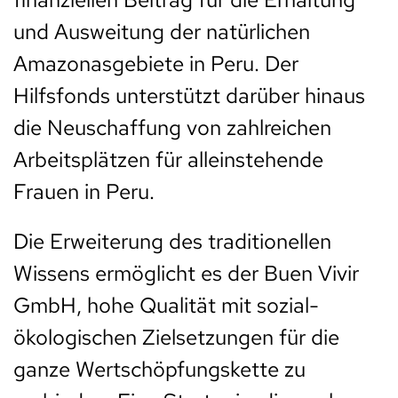
und Ausweitung der natürlichen
Amazonasgebiete in Peru. Der
Hilfsfonds unterstützt darüber hinaus
die Neuschaffung von zahlreichen
Arbeitsplätzen für alleinstehende
Frauen in Peru.
Die Erweiterung des traditionellen
Wissens ermöglicht es der Buen Vivir
GmbH, hohe Qualität mit sozial-
ökologischen Zielsetzungen für die
ganze Wertschöpfungskette zu