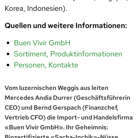
Korea, Indonesien).
Quellen und weitere Informationen:
Buen Vivir GmbH
Sortiment, Produktinformationen
Personen, Kontakte
Vom luzernischen Weggis aus leiten
Mercedes Andia Durrer (Geschäftsführerin
CEO) und Bernd Gerspach (Finanzchef,
Vertrieb CFO) die Import- und Handelsfirma
«Buen Vivir GmbH». Ihr Geheimnis:
Biozertifizierte «Sacha-Inchik»-Nüsse,