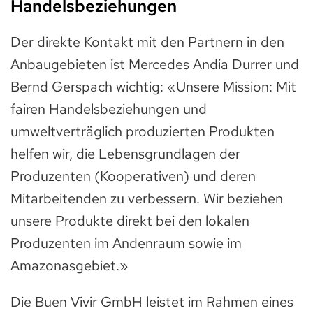
Handelsbeziehungen
Der direkte Kontakt mit den Partnern in den
Anbaugebieten ist Mercedes Andia Durrer und
Bernd Gerspach wichtig: «Unsere Mission: Mit
fairen Handelsbeziehungen und
umweltverträglich produzierten Produkten
helfen wir, die Lebensgrundlagen der
Produzenten (Kooperativen) und deren
Mitarbeitenden zu verbessern. Wir beziehen
unsere Produkte direkt bei den lokalen
Produzenten im Andenraum sowie im
Amazonasgebiet.»
Die Buen Vivir GmbH leistet im Rahmen eines