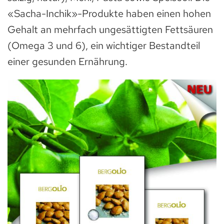
«Sacha-Inchik»-Produkte haben einen hohen
Gehalt an mehrfach ungesättigten Fettsäuren
(Omega 3 und 6), ein wichtiger Bestandteil
einer gesunden Ernährung.