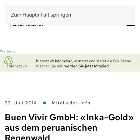
Zum Hauptinhalt springen
Werbung
22. Juli 2014
Mitglieder-Info
Buen Vivir GmbH: «Inka-Gold»
aus dem peruanischen
Regenwald