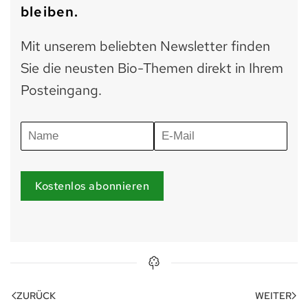
bleiben.
Mit unserem beliebten Newsletter finden
Sie die neusten Bio-Themen direkt in Ihrem
Posteingang.
Kostenlos abonnieren
ZURÜCK
WEITER