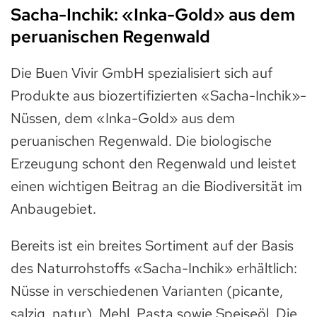
Sacha-Inchik: «Inka-Gold» aus dem
peruanischen Regenwald
Die Buen Vivir GmbH spezialisiert sich auf
Produkte aus biozertifizierten «Sacha-Inchik»-
Nüssen, dem «Inka-Gold» aus dem
peruanischen Regenwald. Die biologische
Erzeugung schont den Regenwald und leistet
einen wichtigen Beitrag an die Biodiversität im
Anbaugebiet.
Bereits ist ein breites Sortiment auf der Basis
des Naturrohstoffs «Sacha-Inchik» erhältlich:
Nüsse in verschiedenen Varianten (picante,
salzig, natur), Mehl, Pasta sowie Speiseöl. Die