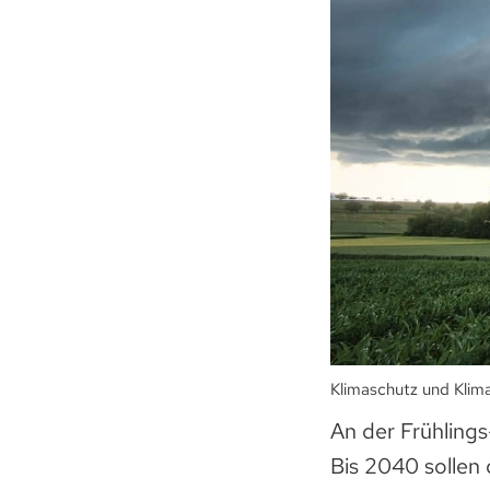
Klimaschutz und Klima
An der Frühlings
Bis 2040 sollen