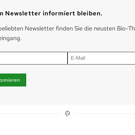
 Newsletter informiert bleiben.
eliebten Newsletter finden Sie die neusten Bio-T
eingang.
onnieren