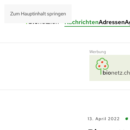
Zum Hauptinhalt springen
Nachrichten
Adressen
A
Werbung
13. April 2022