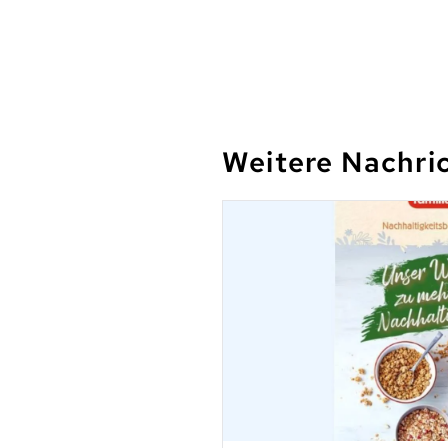
Weitere Nachri