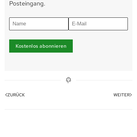
Posteingang.
Kostenlos abonnieren
ZURÜCK
WEITER