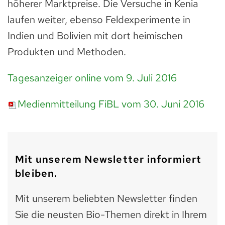
höherer Marktpreise. Die Versuche in Kenia
laufen weiter, ebenso Feldexperimente in
Indien und Bolivien mit dort heimischen
Produkten und Methoden.
Tagesanzeiger online vom 9. Juli 2016
Medienmitteilung FiBL vom 30. Juni 2016
Mit unserem Newsletter informiert
bleiben.
Mit unserem beliebten Newsletter finden
Sie die neusten Bio-Themen direkt in Ihrem