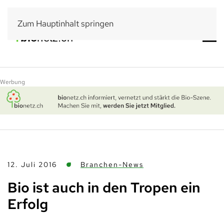
Zum Hauptinhalt springen
Werbung
12. Juli 2016
Branchen-News
Bio ist auch in den Tropen ein
Erfolg