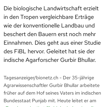
Die biologische Landwirtschaft erzielt
in den Tropen vergleichbare Erträge
wie der konventionelle Landbau und
beschert den Bauern erst noch mehr
Einnahmen. Dies geht aus einer Studie
des FiBL hervor. Geleitet hat sie der
indische Agarforscher Gurbir Bhullar.
Tagesanzeiger/bionetz.ch - Der 35-jährige
Agrarwissenschaftler Gurbir Bhullar arbeitete
früher auf dem Hof seines Vaters im indischen
Bundesstaat Punjab mit. Heute leitet er am