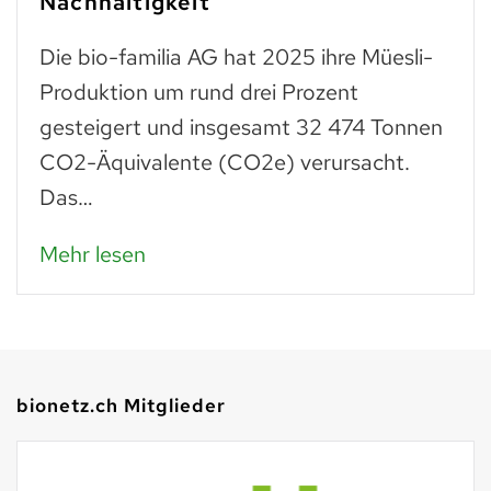
Nachhaltigkeit
Die bio-familia AG hat 2025 ihre Müesli-
Produktion um rund drei Prozent
gesteigert und insgesamt 32 474 Tonnen
CO2-Äquivalente (CO2e) verursacht.
Das…
Mehr lesen
bionetz.ch Mitglieder