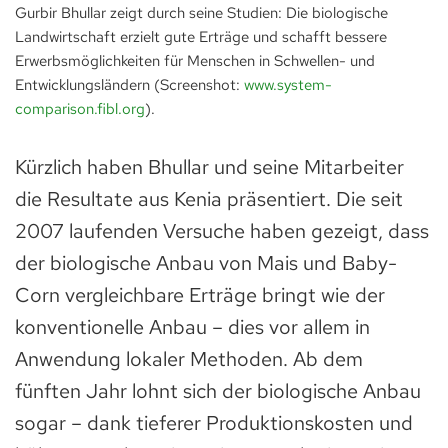
Gurbir Bhullar zeigt durch seine Studien: Die biologische
Landwirtschaft erzielt gute Erträge und schafft bessere
Erwerbsmöglichkeiten für Menschen in Schwellen- und
Entwicklungsländern (Screenshot:
www.system-
comparison.fibl.org
).
Kürzlich haben Bhullar und seine Mitarbeiter
die Resultate aus Kenia präsentiert. Die seit
2007 laufenden Versuche haben gezeigt, dass
der biologische Anbau von Mais und Baby-
Corn vergleichbare Erträge bringt wie der
konventionelle Anbau – dies vor allem in
Anwendung lokaler Methoden. Ab dem
fünften Jahr lohnt sich der biologische Anbau
sogar – dank tieferer Produktionskosten und