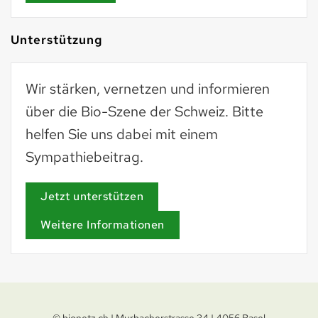
Unterstützung
Wir stärken, vernetzen und informieren
über die Bio-Szene der Schweiz. Bitte
helfen Sie uns dabei mit einem
Sympathiebeitrag.
Jetzt unterstützen
Weitere Informationen
© bionetz.ch | Murbacherstrasse 34 | 4056 Basel