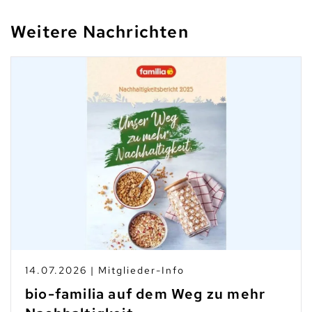
Weitere Nachrichten
14.07.2026 | Mitglieder-Info
bio-familia auf dem Weg zu mehr