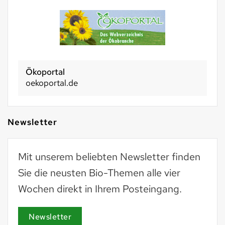
Ökoportal
oekoportal.de
Newsletter
Mit unserem beliebten Newsletter finden
Sie die neusten Bio-Themen alle vier
Wochen direkt in Ihrem Posteingang.
Newsletter