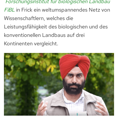
Forschungsinstitut für biologischen Landbau
FiBL
in Frick ein weltumspannendes Netz von
Wissenschaftlern, welches die
Leistungsfähigkeit des biologischen und des
konventionellen Landbaus auf drei
Kontinenten vergleicht.