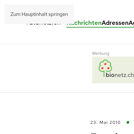
Zum Hauptinhalt springen
Nachrichten
Adressen
A
Werbung
23. Mai 2010