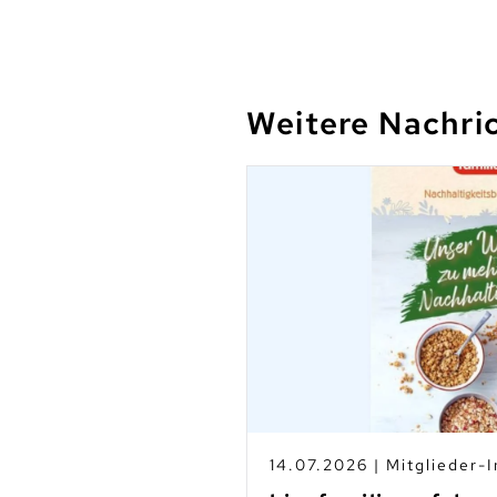
Weitere Nachri
s
14.07.2026 | Mitglieder-I