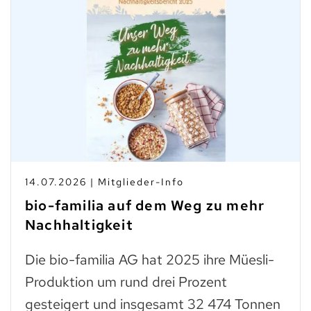
14.07.2026 | Mitglieder-Info
bio-familia auf dem Weg zu mehr
Nachhaltigkeit
Die bio-familia AG hat 2025 ihre Müesli-
Produktion um rund drei Prozent
gesteigert und insgesamt 32 474 Tonnen