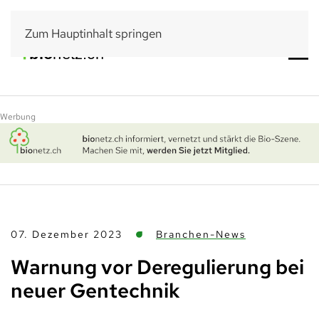
Zum Hauptinhalt springen
Werbung
07. Dezember 2023
Branchen-News
Warnung vor Deregulierung bei
neuer Gentechnik