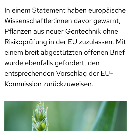
In einem Statement haben europäische
Wissenschaftler:innen davor gewarnt,
Pflanzen aus neuer Gentechnik ohne
Risikoprüfung in der EU zuzulassen. Mit
einem breit abgestützten offenen Brief
wurde ebenfalls gefordert, den
entsprechenden Vorschlag der EU-
Kommission zurückzuweisen.