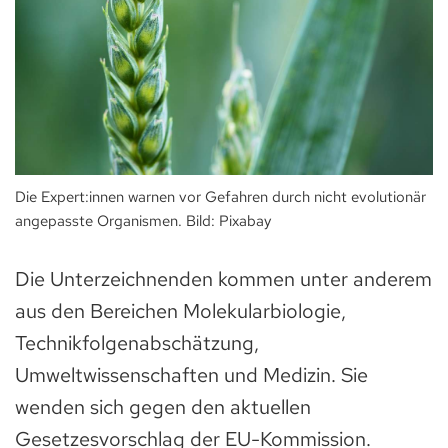
Die Expert:innen warnen vor Gefahren durch nicht evolutionär
angepasste Organismen. Bild: Pixabay
Die Unterzeichnenden kommen unter anderem
aus den Bereichen Molekularbiologie,
Technikfolgenabschätzung,
Umweltwissenschaften und Medizin. Sie
wenden sich gegen den aktuellen
Gesetzesvorschlag der EU-Kommission.