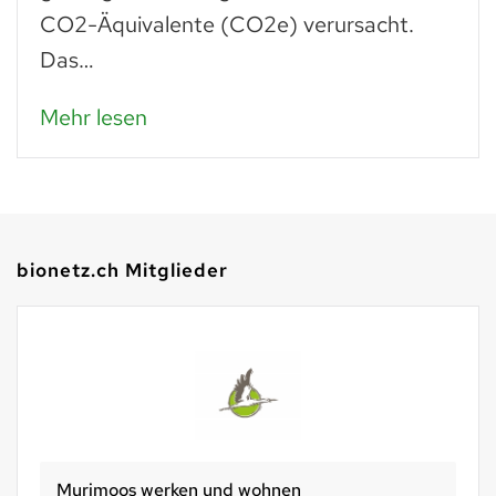
CO2-Äquivalente (CO2e) verursacht.
Das…
Mehr lesen
bionetz.ch Mitglieder
Murimoos werken und wohnen