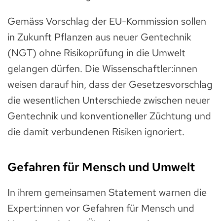
Gemäss Vorschlag der EU-Kommission sollen
in Zukunft Pflanzen aus neuer Gentechnik
(NGT) ohne Risikoprüfung in die Umwelt
gelangen dürfen. Die Wissenschaftler:innen
weisen darauf hin, dass der Gesetzesvorschlag
die wesentlichen Unterschiede zwischen neuer
Gentechnik und konventioneller Züchtung und
die damit verbundenen Risiken ignoriert.
Gefahren für Mensch und Umwelt
In ihrem gemeinsamen Statement warnen die
Expert:innen vor Gefahren für Mensch und