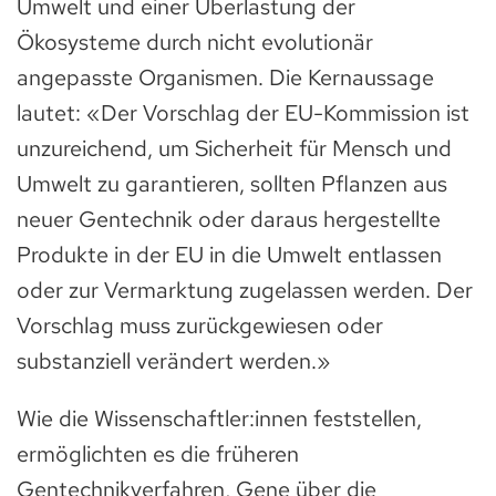
Umwelt und einer Überlastung der
Ökosysteme durch nicht evolutionär
angepasste Organismen. Die Kernaussage
lautet: «Der Vorschlag der EU-Kommission ist
unzureichend, um Sicherheit für Mensch und
Umwelt zu garantieren, sollten Pflanzen aus
neuer Gentechnik oder daraus hergestellte
Produkte in der EU in die Umwelt entlassen
oder zur Vermarktung zugelassen werden. Der
Vorschlag muss zurückgewiesen oder
substanziell verändert werden.»
Wie die Wissenschaftler:innen feststellen,
ermöglichten es die früheren
Gentechnikverfahren, Gene über die