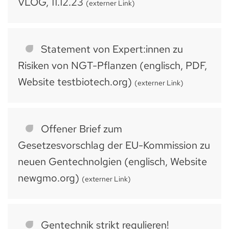
VLOG, 11.12.23
(externer Link)
Statement von Expert:innen zu
Risiken von NGT-Pflanzen (englisch, PDF,
Website testbiotech.org)
(externer Link)
Offener Brief zum
Gesetzesvorschlag der EU-Kommission zu
neuen Gentechnolgien (englisch, Website
newgmo.org)
(externer Link)
Gentechnik strikt regulieren!