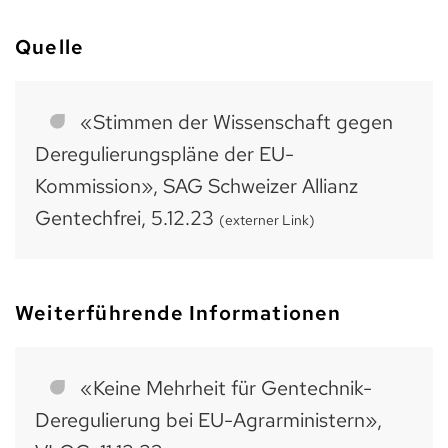
Quelle
«Stimmen der Wissenschaft gegen
Deregulierungspläne der EU-
Kommission», SAG Schweizer Allianz
Gentechfrei, 5.12.23
(externer Link)
Weiterführende Informationen
«Keine Mehrheit für Gentechnik-
Deregulierung bei EU-Agrarministern»,