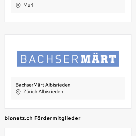
Muri
BachserMärt Albisrieden
Zürich Albisrieden
bionetz.ch Fördermitglieder