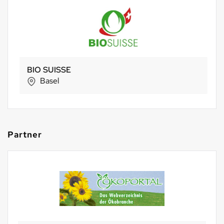
BIO SUISSE
Basel
Partner