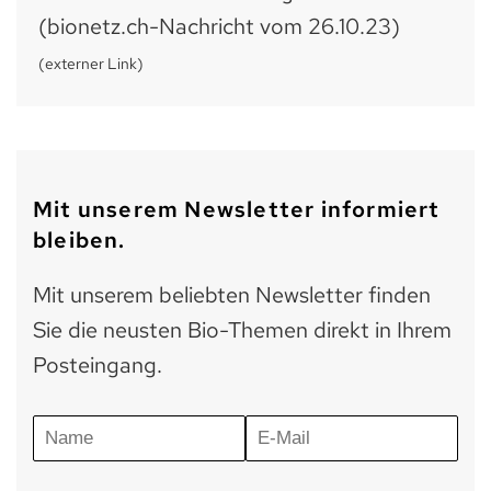
(bionetz.ch-Nachricht vom 26.10.23)
(externer Link)
Mit unserem Newsletter informiert
bleiben.
Mit unserem beliebten Newsletter finden
Sie die neusten Bio-Themen direkt in Ihrem
Posteingang.