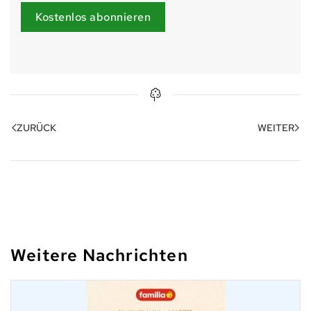
Kostenlos abonnieren
ZURÜCK
WEITER
Weitere Nachrichten