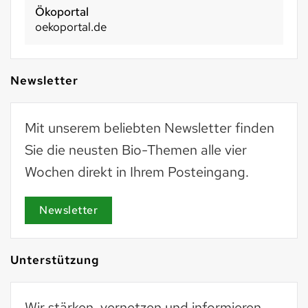
Ökoportal
oekoportal.de
Newsletter
Mit unserem beliebten Newsletter finden
Sie die neusten Bio-Themen alle vier
Wochen direkt in Ihrem Posteingang.
Newsletter
Unterstützung
Wir stärken, vernetzen und informieren