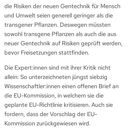
die Risiken der neuen Gentechnik für Mensch
und Umwelt seien generell geringer als die
transgener Pflanzen. Deswegen müssten
sowohl transgene Pflanzen als auch die aus
neuer Gentechnik auf Risiken geprüft werden,
bevor Freisetzungen stattfinden.
Die Expert:innen sind mit ihrer Kritik nicht
allein: So unterzeichneten jüngst siebzig
Wissenschaftler:innen einen offenen Brief an
die EU-Kommission, in welchem sie die
geplante EU-Richtlinie kritisieren. Auch sie
fordern, dass der Vorschlag der EU-
Kommission zurückgewiesen wird.