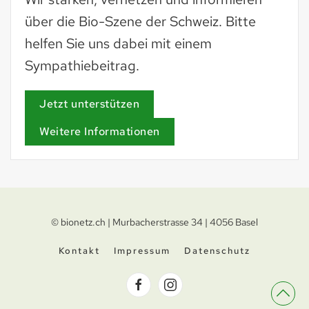
über die Bio-Szene der Schweiz. Bitte
helfen Sie uns dabei mit einem
Sympathiebeitrag.
Jetzt unterstützen
Weitere Informationen
© bionetz.ch | Murbacherstrasse 34 | 4056 Basel
Kontakt
Impressum
Datenschutz