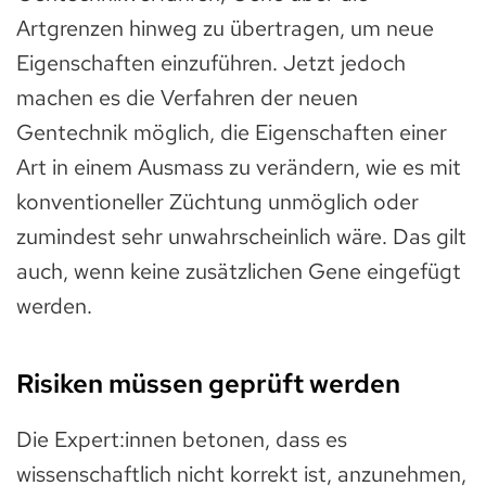
Artgrenzen hinweg zu übertragen, um neue
Eigenschaften einzuführen. Jetzt jedoch
machen es die Verfahren der neuen
Gentechnik möglich, die Eigenschaften einer
Art in einem Ausmass zu verändern, wie es mit
konventioneller Züchtung unmöglich oder
zumindest sehr unwahrscheinlich wäre. Das gilt
auch, wenn keine zusätzlichen Gene eingefügt
werden.
Risiken müssen geprüft werden
Die Expert:innen betonen, dass es
wissenschaftlich nicht korrekt ist, anzunehmen,