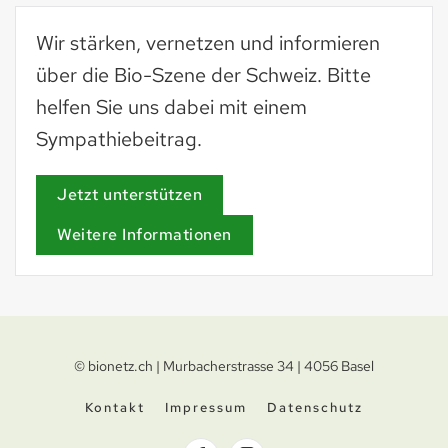
Wir stärken, vernetzen und informieren
über die Bio-Szene der Schweiz. Bitte
helfen Sie uns dabei mit einem
Sympathiebeitrag.
Jetzt unterstützen
Weitere Informationen
© bionetz.ch | Murbacherstrasse 34 | 4056 Basel
Kontakt
Impressum
Datenschutz