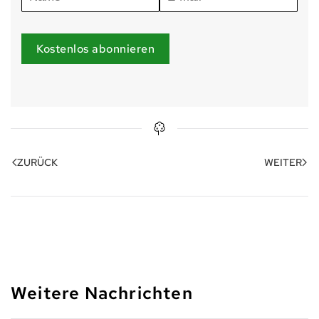
Kostenlos abonnieren
ZURÜCK
WEITER
Weitere Nachrichten