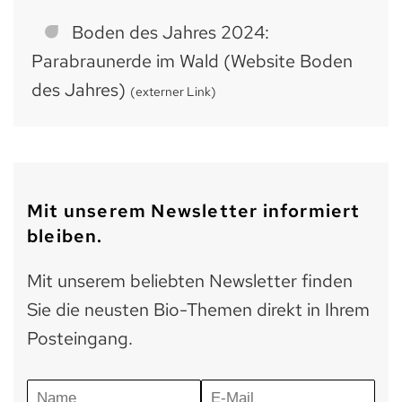
Boden des Jahres 2024:
Parabraunerde im Wald (Website Boden
des Jahres)
(externer Link)
Mit unserem Newsletter informiert
bleiben.
Mit unserem beliebten Newsletter finden
Sie die neusten Bio-Themen direkt in Ihrem
Posteingang.