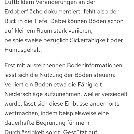
Luftbildern Veränderungen an der
Erdoberfläche dokumentiert, fehlt also der
Blick in die Tiefe. Dabei können Böden schon
auf kleinem Raum stark variieren,
beispielsweise bezüglich Sickerfähigkeit oder
Humusgehalt.
Erst mit ausreichenden Bodeninformationen
lässt sich die Nutzung der Böden steuern:
Verliert ein Boden etwa die Fähigkeit
Niederschläge aufzunehmen, weil er versiegelt
wurde, lässt sich diese Einbusse andernorts
wettmachen, indem beispielsweise eine
dauerhafte Begrünung für mehr
Durchlässigkeit sorgt. Gestützt auf