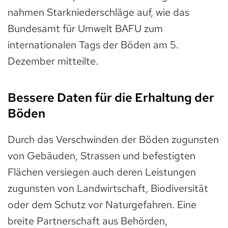
nahmen Starkniederschläge auf, wie das
Bundesamt für Umwelt BAFU zum
internationalen Tags der Böden am 5.
Dezember mitteilte.
Bessere Daten für die Erhaltung der
Böden
Durch das Verschwinden der Böden zugunsten
von Gebäuden, Strassen und befestigten
Flächen versiegen auch deren Leistungen
zugunsten von Landwirtschaft, Biodiversität
oder dem Schutz vor Naturgefahren. Eine
breite Partnerschaft aus Behörden,