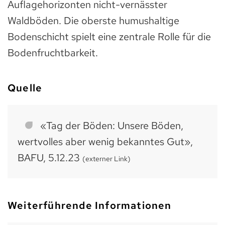
Auflagehorizonten nicht-vernässter
Waldböden. Die oberste humushaltige
Bodenschicht spielt eine zentrale Rolle für die
Bodenfruchtbarkeit.
Quelle
«Tag der Böden: Unsere Böden,
wertvolles aber wenig bekanntes Gut»,
BAFU, 5.12.23
(externer Link)
Weiterführende Informationen