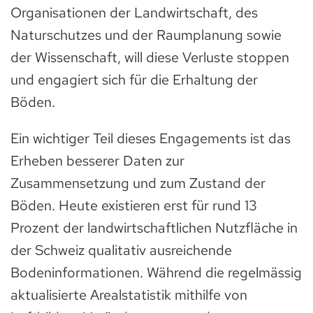
Organisationen der Landwirtschaft, des
Naturschutzes und der Raumplanung sowie
der Wissenschaft, will diese Verluste stoppen
und engagiert sich für die Erhaltung der
Böden.
Ein wichtiger Teil dieses Engagements ist das
Erheben besserer Daten zur
Zusammensetzung und zum Zustand der
Böden. Heute existieren erst für rund 13
Prozent der landwirtschaftlichen Nutzfläche in
der Schweiz qualitativ ausreichende
Bodeninformationen. Während die regelmässig
aktualisierte Arealstatistik mithilfe von