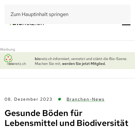
Zum Hauptinhalt springen
Werbung
08. Dezember 2023
Branchen-News
Gesunde Böden für
Lebensmittel und Biodiversität