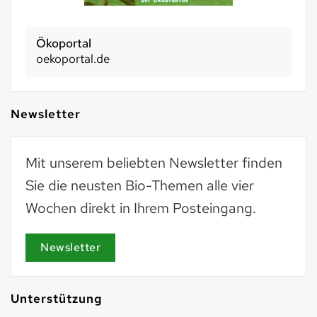
Ökoportal
oekoportal.de
Newsletter
Mit unserem beliebten Newsletter finden
Sie die neusten Bio-Themen alle vier
Wochen direkt in Ihrem Posteingang.
Newsletter
Unterstützung