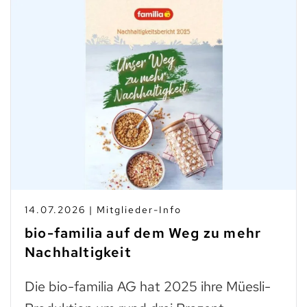
14.07.2026 | Mitglieder-Info
bio-familia auf dem Weg zu mehr
Nachhaltigkeit
Die bio-familia AG hat 2025 ihre Müesli-