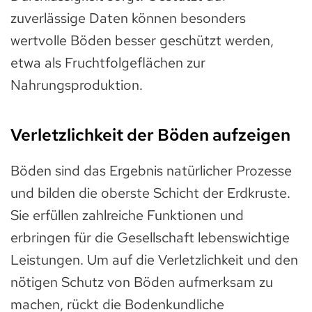
zuverlässige Daten können besonders
wertvolle Böden besser geschützt werden,
etwa als Fruchtfolgeflächen zur
Nahrungsproduktion.
Verletzlichkeit der Böden aufzeigen
Böden sind das Ergebnis natürlicher Prozesse
und bilden die oberste Schicht der Erdkruste.
Sie erfüllen zahlreiche Funktionen und
erbringen für die Gesellschaft lebenswichtige
Leistungen. Um auf die Verletzlichkeit und den
nötigen Schutz von Böden aufmerksam zu
machen, rückt die Bodenkundliche