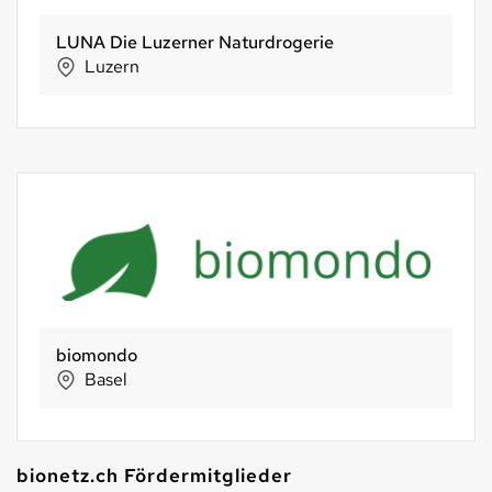
LUNA Die Luzerner Naturdrogerie
Luzern
biomondo
Basel
bionetz.ch Fördermitglieder