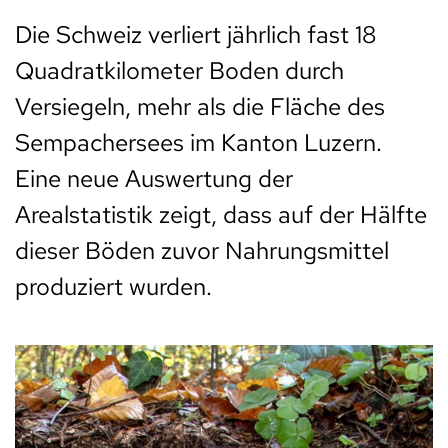
Die Schweiz verliert jährlich fast 18
Quadratkilometer Boden durch
Versiegeln, mehr als die Fläche des
Sempachersees im Kanton Luzern.
Eine neue Auswertung der
Arealstatistik zeigt, dass auf der Hälfte
dieser Böden zuvor Nahrungsmittel
produziert wurden.