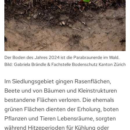
Der Boden des Jahres 2024 ist die Parabraunerde im Wald.
Bild: Gabriela Brändle & Fachstelle Bodenschutz Kanton Zürich
Im Siedlungsgebiet gingen Rasenflächen,
Beete und von Bäumen und Kleinstrukturen
bestandene Flächen verloren. Die ehemals
grünen Flächen dienten der Erholung, boten
Pflanzen und Tieren Lebensräume, sorgten
während Hitzeperioden für Kühlung oder