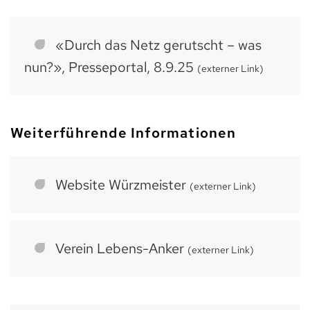
«Durch das Netz gerutscht – was
nun?», Presseportal, 8.9.25
(externer Link)
Weiterführende Informationen
Website Würzmeister
(externer Link)
Verein Lebens-Anker
(externer Link)