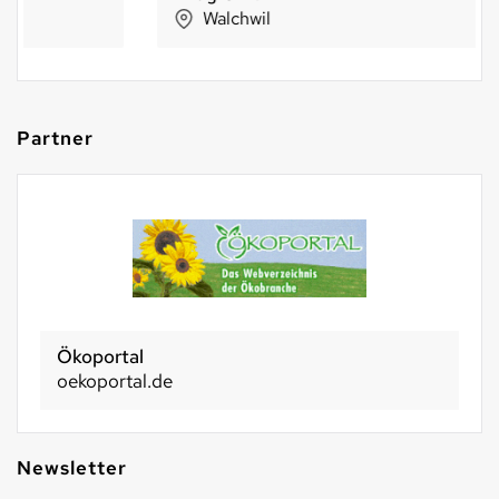
Walchwil
Partner
Ökoportal
oekoportal.de
Newsletter