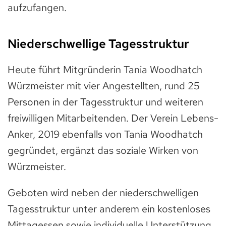
aufzufangen.
Niederschwellige Tagesstruktur
Heute führt Mitgründerin Tania Woodhatch
Würzmeister mit vier Angestellten, rund 25
Personen in der Tagesstruktur und weiteren
freiwilligen Mitarbeitenden. Der Verein Lebens-
Anker, 2019 ebenfalls von Tania Woodhatch
gegründet, ergänzt das soziale Wirken von
Würzmeister.
Geboten wird neben der niederschwelligen
Tagesstruktur unter anderem ein kostenloses
Mittagessen sowie individuelle Unterstützung