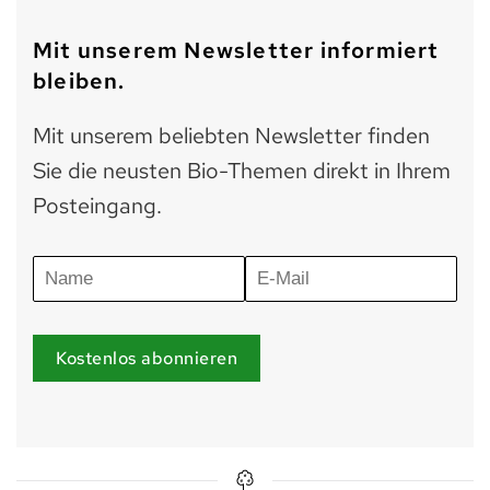
Mit unserem Newsletter informiert
bleiben.
Mit unserem beliebten Newsletter finden
Sie die neusten Bio-Themen direkt in Ihrem
Posteingang.
Kostenlos abonnieren