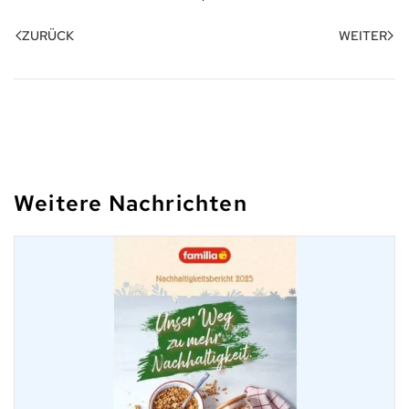
ZURÜCK
WEITER
Weitere Nachrichten