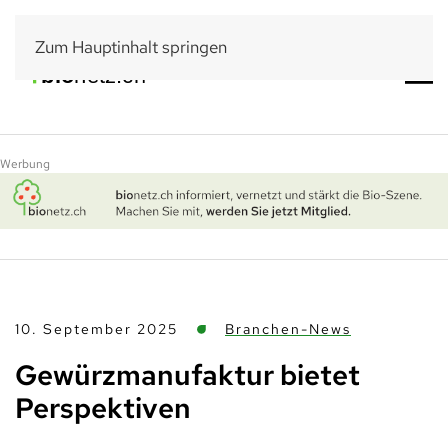
Zum Hauptinhalt springen
Werbung
10. September 2025
Branchen-News
Gewürzmanufaktur bietet
Perspektiven