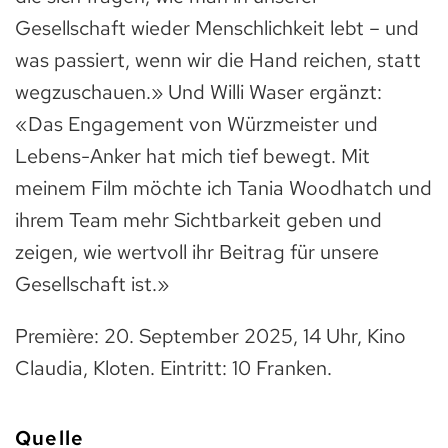
Gesellschaft wieder Menschlichkeit lebt – und
was passiert, wenn wir die Hand reichen, statt
wegzuschauen.» Und Willi Waser ergänzt:
«Das Engagement von Würzmeister und
Lebens-Anker hat mich tief bewegt. Mit
meinem Film möchte ich Tania Woodhatch und
ihrem Team mehr Sichtbarkeit geben und
zeigen, wie wertvoll ihr Beitrag für unsere
Gesellschaft ist.»
Première: 20. September 2025, 14 Uhr, Kino
Claudia, Kloten. Eintritt: 10 Franken.
Quelle