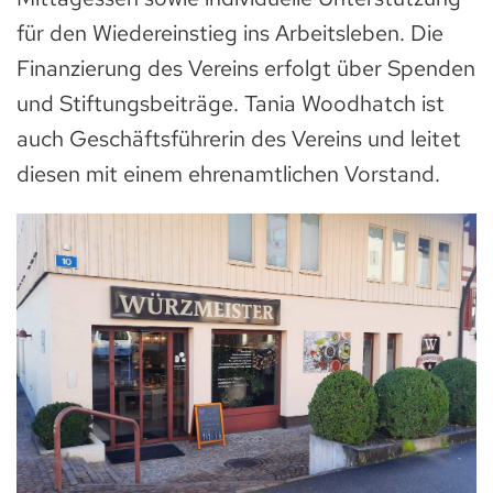
für den Wiedereinstieg ins Arbeitsleben. Die
Finanzierung des Vereins erfolgt über Spenden
und Stiftungsbeiträge. Tania Woodhatch ist
auch Geschäftsführerin des Vereins und leitet
diesen mit einem ehrenamtlichen Vorstand.