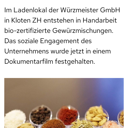
Im Ladenlokal der Würzmeister GmbH
in Kloten ZH entstehen in Handarbeit
bio-zertifizierte Gewürzmischungen.
Das soziale Engagement des
Unternehmens wurde jetzt in einem
Dokumentarfilm festgehalten.