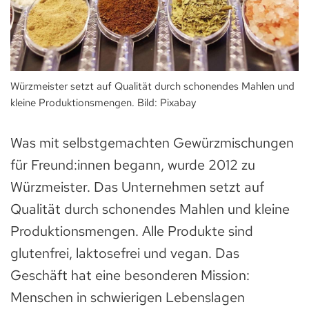
Würzmeister setzt auf Qualität durch schonendes Mahlen und
kleine Produktionsmengen. Bild: Pixabay
Was mit selbstgemachten Gewürzmischungen
für Freund:innen begann, wurde 2012 zu
Würzmeister. Das Unternehmen setzt auf
Qualität durch schonendes Mahlen und kleine
Produktionsmengen. Alle Produkte sind
glutenfrei, laktosefrei und vegan. Das
Geschäft hat eine besonderen Mission:
Menschen in schwierigen Lebenslagen