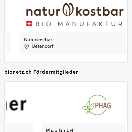
Naturkostbar
Uetendorf
bionetz.ch Fördermitglieder
Phag GmbH