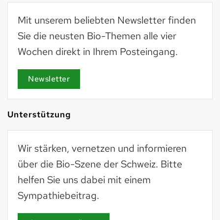
Mit unserem beliebten Newsletter finden
Sie die neusten Bio-Themen alle vier
Wochen direkt in Ihrem Posteingang.
Newsletter
Unterstützung
Wir stärken, vernetzen und informieren
über die Bio-Szene der Schweiz. Bitte
helfen Sie uns dabei mit einem
Sympathiebeitrag.