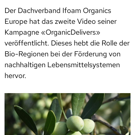
Der Dachverband Ifoam Organics
Europe hat das zweite Video seiner
Kampagne «OrganicDelivers»
veröffentlicht. Dieses hebt die Rolle der
Bio-Regionen bei der Förderung von
nachhaltigen Lebensmittelsystemen
hervor.