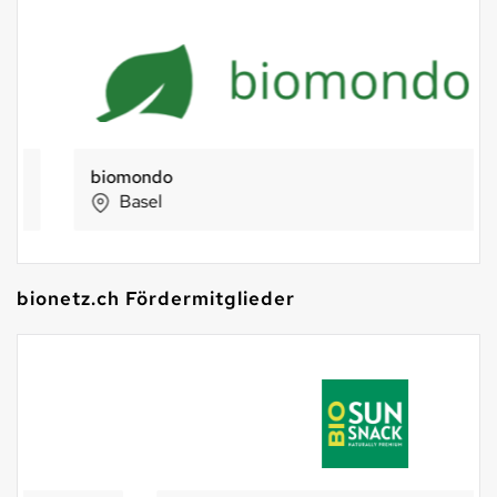
biomondo
Basel
bionetz.ch Fördermitglieder