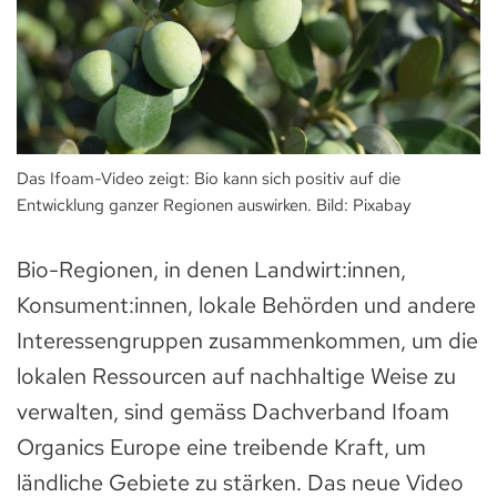
Das Ifoam-Video zeigt: Bio kann sich positiv auf die
Entwicklung ganzer Regionen auswirken. Bild: Pixabay
Bio-Regionen, in denen Landwirt:innen,
Konsument:innen, lokale Behörden und andere
Interessengruppen zusammenkommen, um die
lokalen Ressourcen auf nachhaltige Weise zu
verwalten, sind gemäss Dachverband Ifoam
Organics Europe eine treibende Kraft, um
ländliche Gebiete zu stärken. Das neue Video