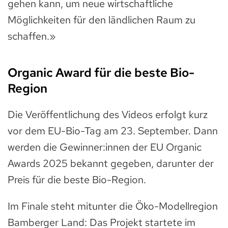
gehen kann, um neue wirtschaftliche
Möglichkeiten für den ländlichen Raum zu
schaffen.»
Organic Award für die beste Bio-
Region
Die Veröffentlichung des Videos erfolgt kurz
vor dem EU-Bio-Tag am 23. September. Dann
werden die Gewinner:innen der EU Organic
Awards 2025 bekannt gegeben, darunter der
Preis für die beste Bio-Region.
Im Finale steht mitunter die Öko-Modellregion
Bamberger Land: Das Projekt startete im