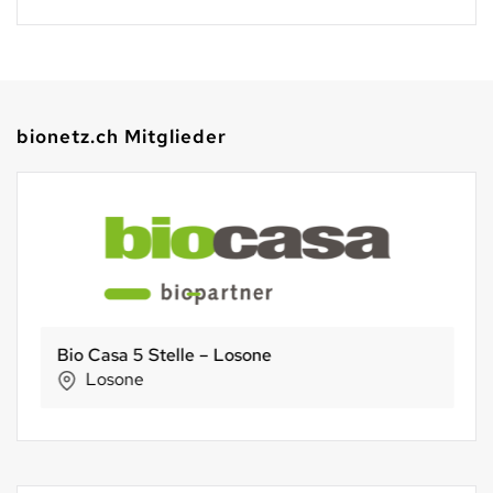
bionetz.ch Mitglieder
Bio Casa 5 Stelle – Losone
Losone