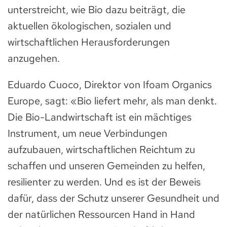
unterstreicht, wie Bio dazu beiträgt, die
aktuellen ökologischen, sozialen und
wirtschaftlichen Herausforderungen
anzugehen.
Eduardo Cuoco, Direktor von Ifoam Organics
Europe, sagt: «Bio liefert mehr, als man denkt.
Die Bio-Landwirtschaft ist ein mächtiges
Instrument, um neue Verbindungen
aufzubauen, wirtschaftlichen Reichtum zu
schaffen und unseren Gemeinden zu helfen,
resilienter zu werden. Und es ist der Beweis
dafür, dass der Schutz unserer Gesundheit und
der natürlichen Ressourcen Hand in Hand