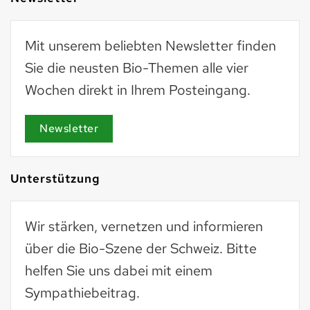
Mit unserem beliebten Newsletter finden
Sie die neusten Bio-Themen alle vier
Wochen direkt in Ihrem Posteingang.
Newsletter
Unterstützung
Wir stärken, vernetzen und informieren
über die Bio-Szene der Schweiz. Bitte
helfen Sie uns dabei mit einem
Sympathiebeitrag.