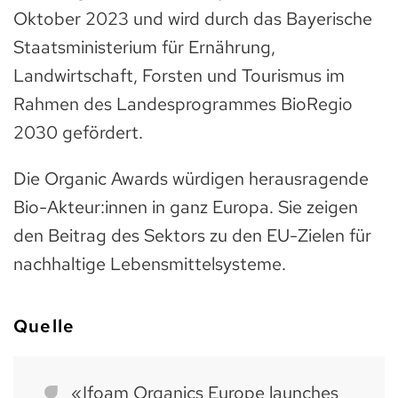
Oktober 2023 und wird durch das Bayerische
Staatsministerium für Ernährung,
Landwirtschaft, Forsten und Tourismus im
Rahmen des Landesprogrammes BioRegio
2030 gefördert.
Die Organic Awards würdigen herausragende
Bio-Akteur:innen in ganz Europa. Sie zeigen
den Beitrag des Sektors zu den EU-Zielen für
nachhaltige Lebensmittelsysteme.
Quelle
«Ifoam Organics Europe launches