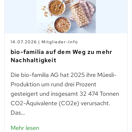
14.07.2026 | Mitglieder-Info
bio-familia auf dem Weg zu mehr
Nachhaltigkeit
Die bio-familia AG hat 2025 ihre Müesli-
Produktion um rund drei Prozent
gesteigert und insgesamt 32 474 Tonnen
CO2-Äquivalente (CO2e) verursacht.
Das…
Mehr lesen