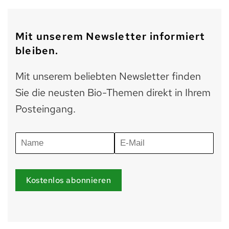
Mit unserem Newsletter informiert
bleiben.
Mit unserem beliebten Newsletter finden
Sie die neusten Bio-Themen direkt in Ihrem
Posteingang.
Kostenlos abonnieren