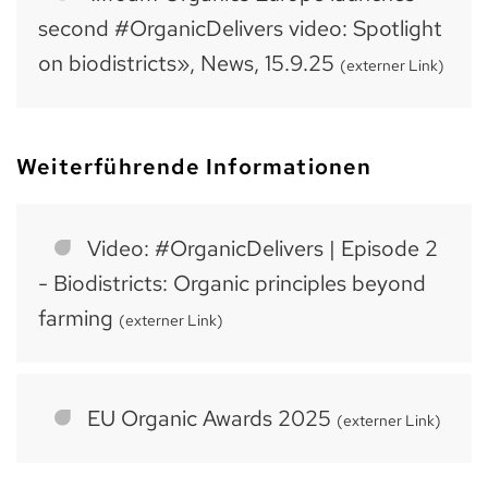
second #OrganicDelivers video: Spotlight
on biodistricts», News, 15.9.25
(externer Link)
Weiterführende Informationen
Video: #OrganicDelivers | Episode 2
- Biodistricts: Organic principles beyond
farming
(externer Link)
EU Organic Awards 2025
(externer Link)