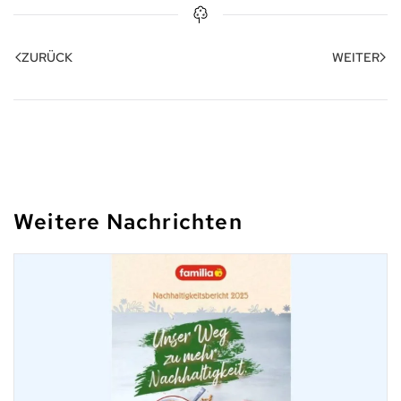
ZURÜCK
WEITER
Weitere Nachrichten