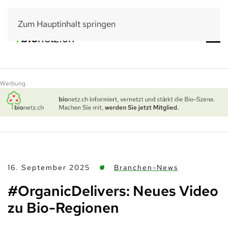
Zum Hauptinhalt springen
Werbung
16. September 2025
Branchen-News
#OrganicDelivers: Neues Video
zu Bio-Regionen