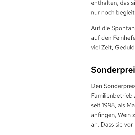
enthalten, das s
nur noch beglei
Auf die Spontan
auf den Feinhefe
viel Zeit, Gedul
Sonderprei
Den Sonderpreis
Familienbetrieb 
seit 1998, als 
anfingen, Wein z
an. Dass sie vor