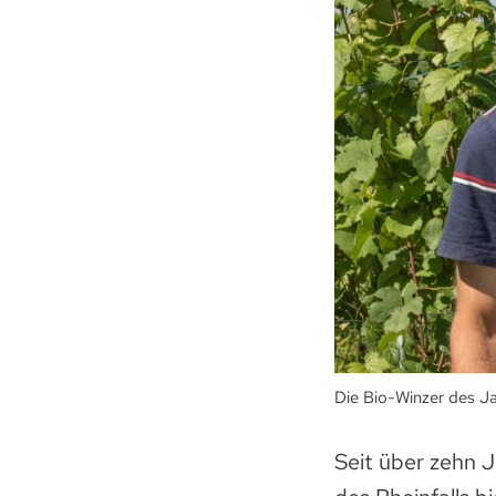
Die Bio-Winzer des J
Seit über zehn 