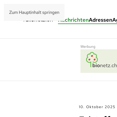
Zum Hauptinhalt springen
Nachrichten
Adressen
A
Werbung
10. Oktober 2025