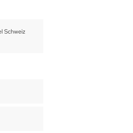
el Schweiz