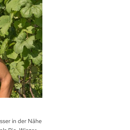
sser in der Nähe