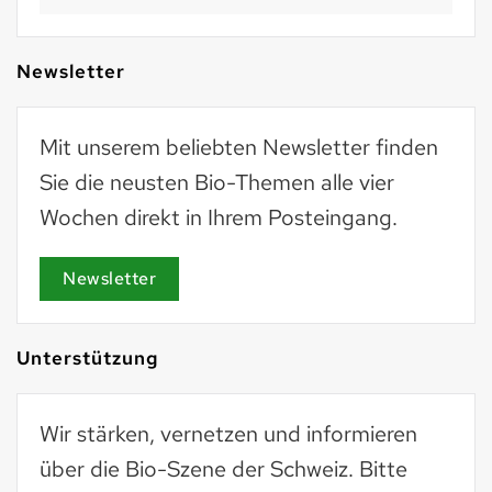
Newsletter
Mit unserem beliebten Newsletter finden
Sie die neusten Bio-Themen alle vier
Wochen direkt in Ihrem Posteingang.
Newsletter
Unterstützung
Wir stärken, vernetzen und informieren
über die Bio-Szene der Schweiz. Bitte