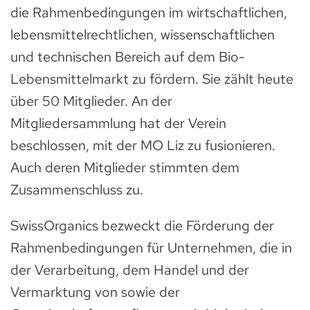
die Rahmenbedingungen im wirtschaftlichen,
lebensmittelrechtlichen, wissenschaftlichen
und technischen Bereich auf dem Bio-
Lebensmittelmarkt zu fördern. Sie zählt heute
über 50 Mitglieder. An der
Mitgliedersammlung hat der Verein
beschlossen, mit der MO Liz zu fusionieren.
Auch deren Mitglieder stimmten dem
Zusammenschluss zu.
SwissOrganics bezweckt die Förderung der
Rahmenbedingungen für Unternehmen, die in
der Verarbeitung, dem Handel und der
Vermarktung von sowie der