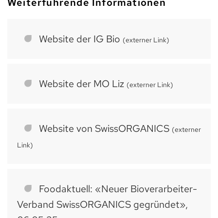
Weiterführende Informationen
Website der IG Bio
(externer Link)
Website der MO Liz
(externer Link)
Website von SwissORGANICS
(externer
Link)
Foodaktuell: «Neuer Bioverarbeiter-
Verband SwissORGANICS gegründet»,