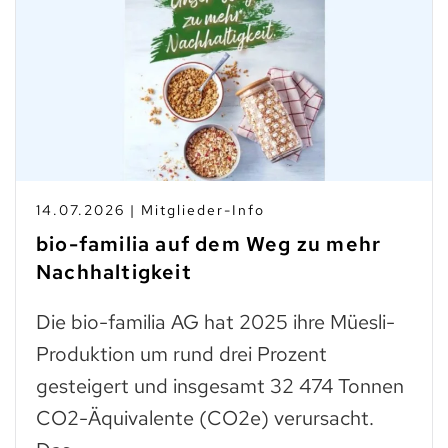
14.07.2026 | Mitglieder-Info
bio-familia auf dem Weg zu mehr
Nachhaltigkeit
Die bio-familia AG hat 2025 ihre Müesli-
Produktion um rund drei Prozent
gesteigert und insgesamt 32 474 Tonnen
CO2-Äquivalente (CO2e) verursacht.