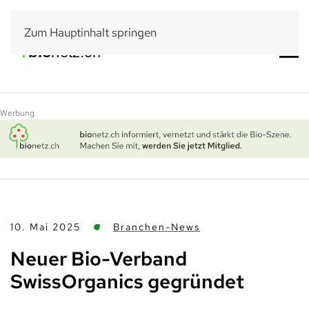
Zum Hauptinhalt springen
Werbung
10. Mai 2025
Branchen-News
Neuer Bio-Verband
SwissOrganics gegründet