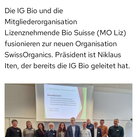
Die IG Bio und die
Mitgliederorganisation
Lizenznehmende Bio Suisse (MO Liz)
fusionieren zur neuen Organisation
SwissOrganics. Präsident ist Niklaus
Iten, der bereits die IG Bio geleitet hat.