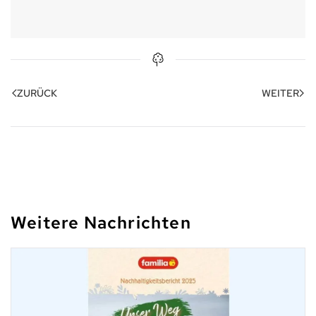
ZURÜCK
WEITER
Weitere Nachrichten