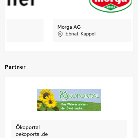
Morga AG
Ebnat-Kappel
Partner
Ökoportal
oekoportal.de