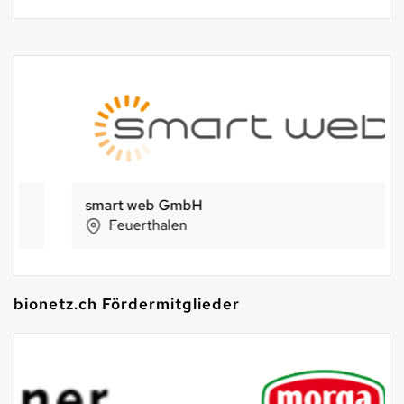
smart web GmbH
Feuerthalen
bionetz.ch Fördermitglieder