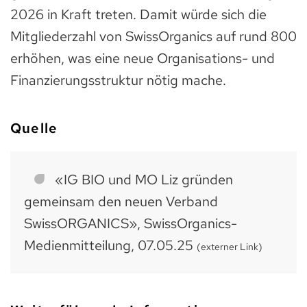
2026 in Kraft treten. Damit würde sich die
Mitgliederzahl von SwissOrganics auf rund 800
erhöhen, was eine neue Organisations- und
Finanzierungsstruktur nötig mache.
Quelle
«IG BIO und MO Liz gründen
gemeinsam den neuen Verband
SwissORGANICS», SwissOrganics-
Medienmitteilung, 07.05.25
(externer Link)