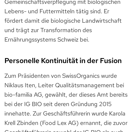
Gemeinschaftsverpflegung mit biologischen
Lebens- und Futtermitteln tätig sind. Er
fördert damit die biologische Landwirtschaft
und trägt zur Transformation des
Ernährungssystems Schweiz bei.
Personelle Kontinuität in der Fusion
Zum Präsidenten von SwissOrganics wurde
Niklaus Iten, Leiter Qualitätsmanagement bei
bio-familia AG, gewählt, der dieses Amt bereits
bei der IG BIO seit deren Gründung 2015
innehatte. Zur Geschäftsführerin wurde Karola
Krell Zbinden (Food Lex AG) ernannt, die zuvor