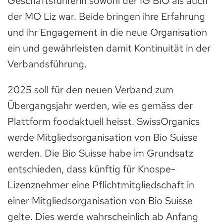
Geschäftsführerin sowohl der IG BIO als auch
der MO Liz war. Beide bringen ihre Erfahrung
und ihr Engagement in die neue Organisation
ein und gewährleisten damit Kontinuität in der
Verbandsführung.
2025 soll für den neuen Verband zum
Übergangsjahr werden, wie es gemäss der
Plattform foodaktuell heisst. SwissOrganics
werde Mitgliedsorganisation von Bio Suisse
werden. Die Bio Suisse habe im Grundsatz
entschieden, dass künftig für Knospe-
Lizenznehmer eine Pflichtmitgliedschaft in
einer Mitgliedsorganisation von Bio Suisse
gelte. Dies werde wahrscheinlich ab Anfang