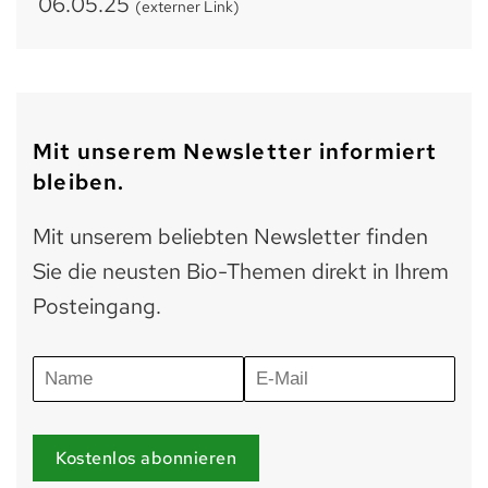
06.05.25
(externer Link)
Mit unserem Newsletter informiert
bleiben.
Mit unserem beliebten Newsletter finden
Sie die neusten Bio-Themen direkt in Ihrem
Posteingang.
Kostenlos abonnieren